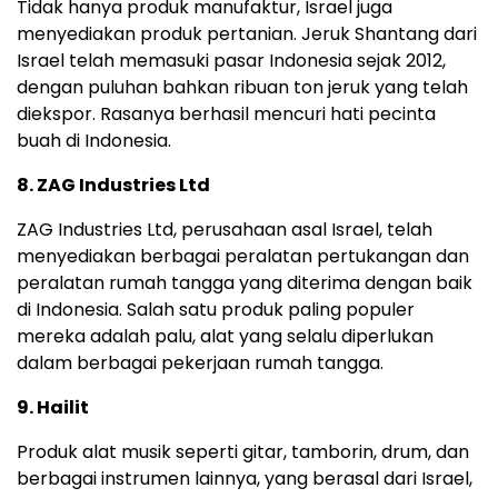
Tidak hanya produk manufaktur, Israel juga
menyediakan produk pertanian. Jeruk Shantang dari
Israel telah memasuki pasar Indonesia sejak 2012,
dengan puluhan bahkan ribuan ton jeruk yang telah
diekspor. Rasanya berhasil mencuri hati pecinta
buah di Indonesia.
8. ZAG Industries Ltd
ZAG Industries Ltd, perusahaan asal Israel, telah
menyediakan berbagai peralatan pertukangan dan
peralatan rumah tangga yang diterima dengan baik
di Indonesia. Salah satu produk paling populer
mereka adalah palu, alat yang selalu diperlukan
dalam berbagai pekerjaan rumah tangga.
9. Hailit
Produk alat musik seperti gitar, tamborin, drum, dan
berbagai instrumen lainnya, yang berasal dari Israel,