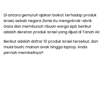
Di antara gemuruh ajakan boikot terhadap produk
Israel, sebab negara Zionis itu mengobrak-abrik
Gaza dan membunuh ribuan warga sipil, berikut
adalah deretan produk Israel yang dijual di Tanah Air.
Berikut adalah daftar 10 produk Israel tersebut, dari
mulai buah, mainan anak hingga laptop. Anda
pernah membelinya?