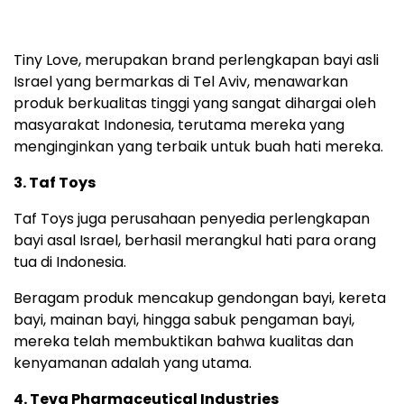
Produk Tiny Love
Tiny Love, merupakan brand perlengkapan bayi asli
Israel yang bermarkas di Tel Aviv, menawarkan
produk berkualitas tinggi yang sangat dihargai oleh
masyarakat Indonesia, terutama mereka yang
menginginkan yang terbaik untuk buah hati mereka.
3. Taf Toys
Taf Toys juga perusahaan penyedia perlengkapan
bayi asal Israel, berhasil merangkul hati para orang
tua di Indonesia.
Beragam produk mencakup gendongan bayi, kereta
bayi, mainan bayi, hingga sabuk pengaman bayi,
mereka telah membuktikan bahwa kualitas dan
kenyamanan adalah yang utama.
4. Teva Pharmaceutical Industries