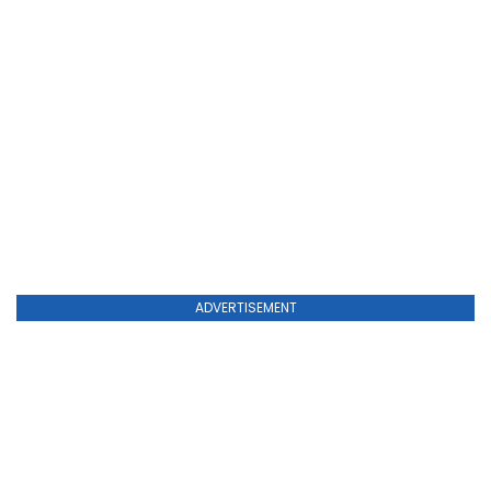
ADVERTISEMENT