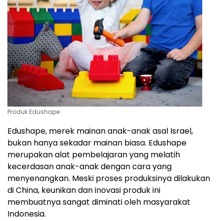
Produk Edushape
Edushape, merek mainan anak-anak asal Israel,
bukan hanya sekadar mainan biasa. Edushape
merupakan alat pembelajaran yang melatih
kecerdasan anak-anak dengan cara yang
menyenangkan. Meski proses produksinya dilakukan
di China, keunikan dan inovasi produk ini
membuatnya sangat diminati oleh masyarakat
Indonesia.