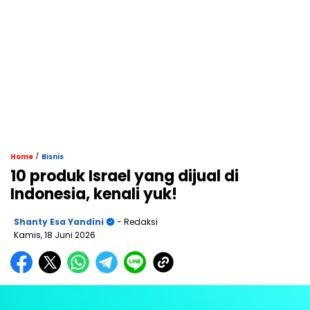
/
Home
Bisnis
10 produk Israel yang dijual di
Indonesia, kenali yuk!
Shanty Esa Yandini
- Redaksi
Kamis, 18 Juni 2026