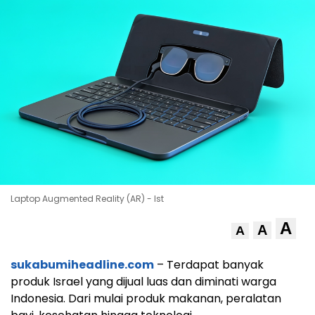
Laptop Augmented Reality (AR) - Ist
A
A
A
sukabumiheadline.com
– Terdapat banyak
produk Israel yang dijual luas dan diminati warga
Indonesia. Dari mulai produk makanan, peralatan