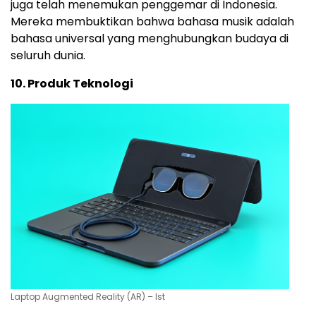
juga telah menemukan penggemar di Indonesia.
Mereka membuktikan bahwa bahasa musik adalah
bahasa universal yang menghubungkan budaya di
seluruh dunia.
10. Produk Teknologi
Laptop Augmented Reality (AR) – Ist