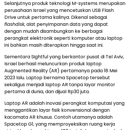
Selanjutnya produk teknologi M-systems merupakan
perusahaan Israel yang mencetuskan USB Flash
Drive untuk pertama kalinya. Dikenal sebagai
flashdisk
, alat penyimpanan data yang dapat
dengan mudah disambungkan ke berbagai
perangkat elektronik seperti komputer atau laptop
ini bahkan masih diterapkan hingga saat ini.
Sementara Sightful yang berkantor pusat di Tel Aviv,
Israel berhasil meluncurkan produk laptop
Augmented Reality (AR) pertamanya pada 18 Mei
2023 lalu. Laptop bernama Spacetop tersebut
sekaligus menjadi laptop AR tanpa layar monitor
pertama di dunia, dan dijual Rp30 juta.
Laptop AR adalah inovasi perangkat komputasi yang
menggantikan layar fisik konvensional dengan
kacamata AR khusus. Contoh utamanya adalah
Spacetop G1, yang memproyeksikan ruang kerja