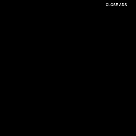
CLOSE ADS