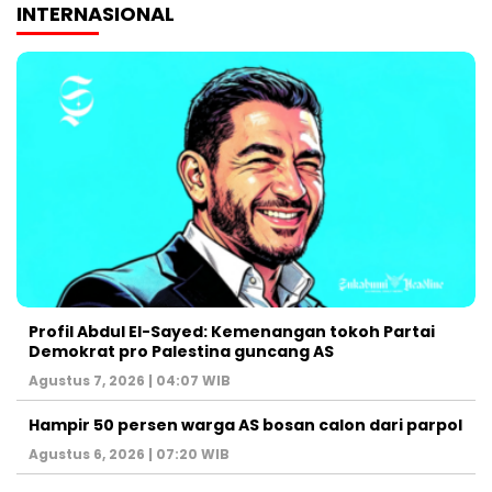
INTERNASIONAL
Profil Abdul El-Sayed: Kemenangan tokoh Partai
Demokrat pro Palestina guncang AS
Agustus 7, 2026 | 04:07 WIB
Hampir 50 persen warga AS bosan calon dari parpol
Agustus 6, 2026 | 07:20 WIB