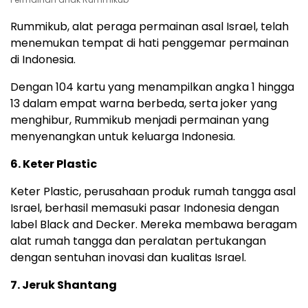
Rummikub, alat peraga permainan asal Israel, telah
menemukan tempat di hati penggemar permainan
di Indonesia.
Dengan 104 kartu yang menampilkan angka 1 hingga
13 dalam empat warna berbeda, serta joker yang
menghibur, Rummikub menjadi permainan yang
menyenangkan untuk keluarga Indonesia.
6. Keter Plastic
Keter Plastic, perusahaan produk rumah tangga asal
Israel, berhasil memasuki pasar Indonesia dengan
label Black and Decker. Mereka membawa beragam
alat rumah tangga dan peralatan pertukangan
dengan sentuhan inovasi dan kualitas Israel.
7. Jeruk Shantang