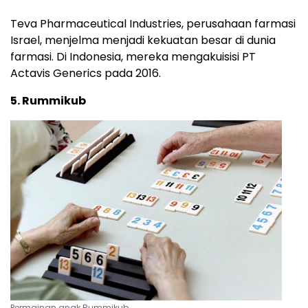
Teva Pharmaceutical Industries, perusahaan farmasi
Israel, menjelma menjadi kekuatan besar di dunia
farmasi. Di Indonesia, mereka mengakuisisi PT
Actavis Generics pada 2016.
5. Rummikub
Permainan anak Rummikub