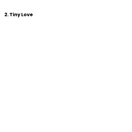
2. Tiny Love