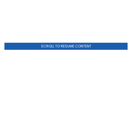
SCROLL TO RESUME CONTENT