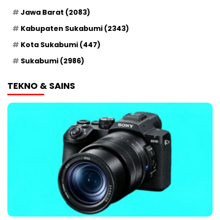
Jawa Barat
(2083)
Kabupaten Sukabumi
(2343)
Kota Sukabumi
(447)
Sukabumi
(2986)
TEKNO & SAINS