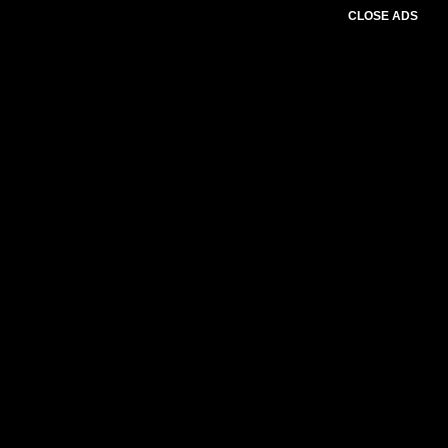
CLOSE ADS