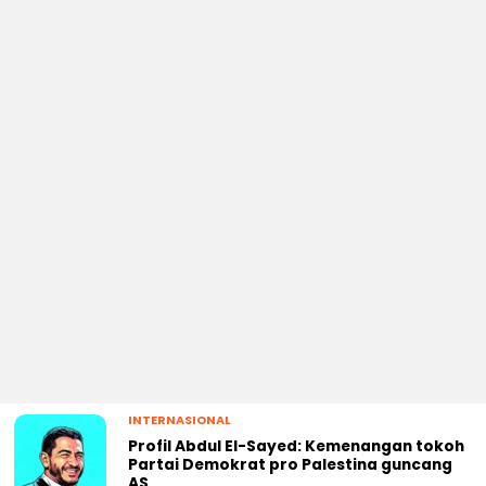
INTERNASIONAL
Profil Abdul El-Sayed: Kemenangan tokoh
Partai Demokrat pro Palestina guncang
AS