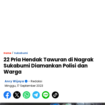
/
Home
Sukabumi
22 Pria Hendak Tawuran di Nagrak
Sukabumi Diamankan Polisi dan
Warga
Anry Wijaya
- Redaksi
Minggu, 17 September 2023