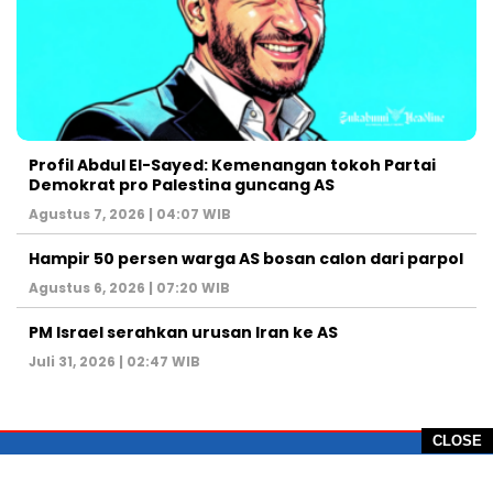
Profil Abdul El-Sayed: Kemenangan tokoh Partai
Demokrat pro Palestina guncang AS
Agustus 7, 2026 | 04:07 WIB
Hampir 50 persen warga AS bosan calon dari parpol
Agustus 6, 2026 | 07:20 WIB
PM Israel serahkan urusan Iran ke AS
Juli 31, 2026 | 02:47 WIB
CLOSE