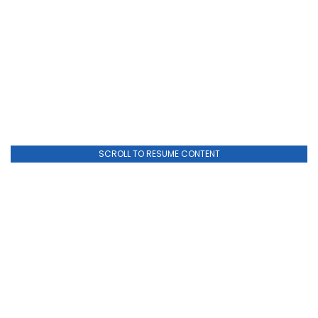
SCROLL TO RESUME CONTENT