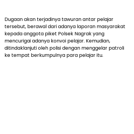
Dugaan akan terjadinya tawuran antar pelajar
tersebut, berawal dari adanya laporan masyarakat
kepada anggota piket Polsek Nagrak yang
mencurigai adanya konvoi pelajar. Kemudian,
ditindaklanjuti oleh polisi dengan menggelar patroli
ke tempat berkumpulnya para pelajar itu.