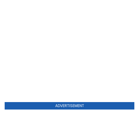
ADVERTISEMENT