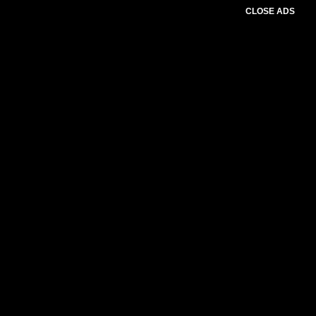
CLOSE ADS