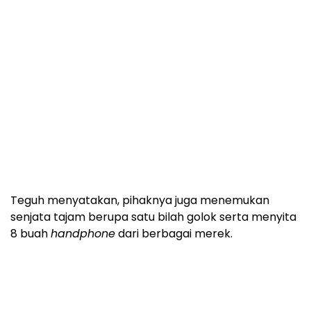
Teguh menyatakan, pihaknya juga menemukan
senjata tajam berupa satu bilah golok serta menyita
8 buah
handphone
dari berbagai merek.