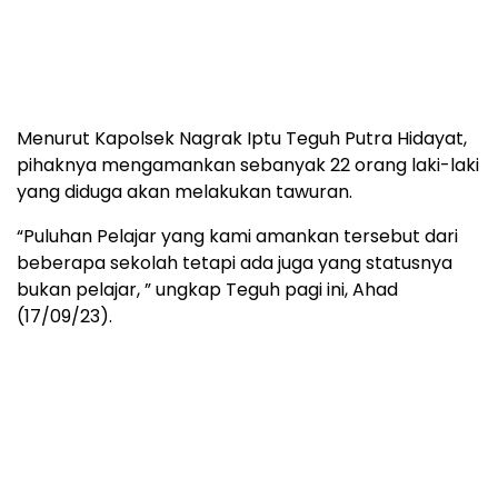
Menurut Kapolsek Nagrak Iptu Teguh Putra Hidayat,
pihaknya mengamankan sebanyak 22 orang laki-laki
yang diduga akan melakukan tawuran.
“Puluhan Pelajar yang kami amankan tersebut dari
beberapa sekolah tetapi ada juga yang statusnya
bukan pelajar, ” ungkap Teguh pagi ini, Ahad
(17/09/23).