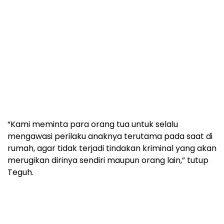
“Kami meminta para orang tua untuk selalu
mengawasi perilaku anaknya terutama pada saat di
rumah, agar tidak terjadi tindakan kriminal yang akan
merugikan dirinya sendiri maupun orang lain,” tutup
Teguh.