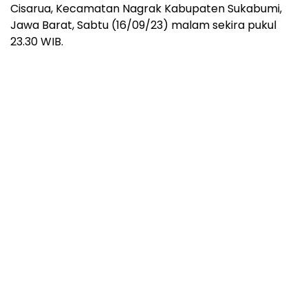
Cisarua, Kecamatan Nagrak Kabupaten Sukabumi,
Jawa Barat, Sabtu (16/09/23) malam sekira pukul
23.30 WIB.