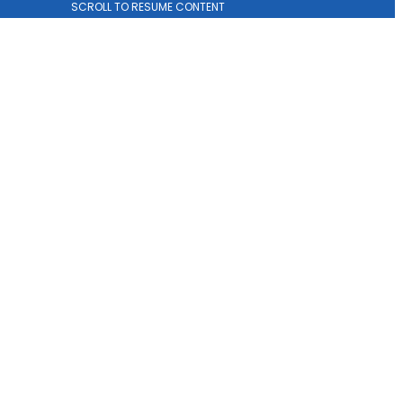
SCROLL TO RESUME CONTENT