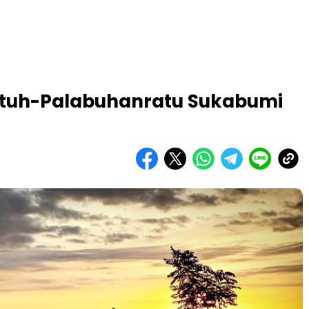
etuh-Palabuhanratu Sukabumi