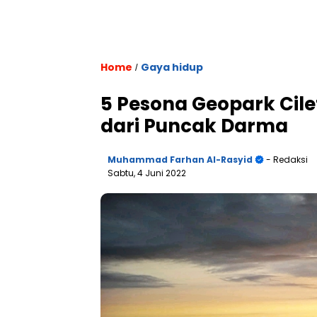
Home
Gaya hidup
/
5 Pesona Geopark Cil
dari Puncak Darma
Muhammad Farhan Al-Rasyid
- Redaksi
Sabtu, 4 Juni 2022