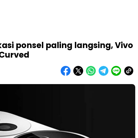
asi ponsel paling langsing, Vivo
 Curved