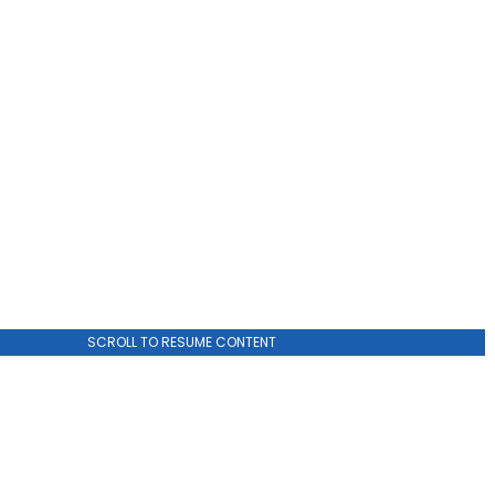
SCROLL TO RESUME CONTENT