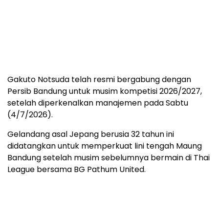
Gakuto Notsuda telah resmi bergabung dengan
Persib Bandung untuk musim kompetisi 2026/2027,
setelah diperkenalkan manajemen pada Sabtu
(4/7/2026).
Gelandang asal Jepang berusia 32 tahun ini
didatangkan untuk memperkuat lini tengah Maung
Bandung setelah musim sebelumnya bermain di Thai
League bersama BG Pathum United.