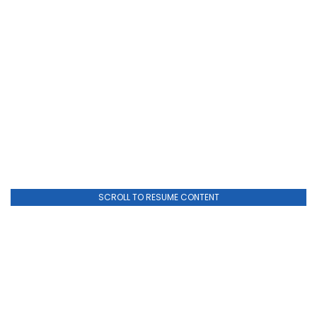
SCROLL TO RESUME CONTENT