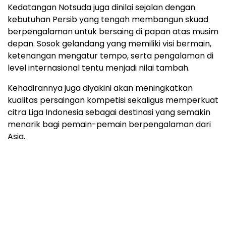
Kedatangan Notsuda juga dinilai sejalan dengan
kebutuhan Persib yang tengah membangun skuad
berpengalaman untuk bersaing di papan atas musim
depan. Sosok gelandang yang memiliki visi bermain,
ketenangan mengatur tempo, serta pengalaman di
level internasional tentu menjadi nilai tambah.
Kehadirannya juga diyakini akan meningkatkan
kualitas persaingan kompetisi sekaligus memperkuat
citra Liga Indonesia sebagai destinasi yang semakin
menarik bagi pemain-pemain berpengalaman dari
Asia.