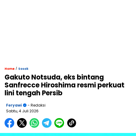
/
Home
Sosok
Gakuto Notsuda, eks bintang
Sanfrecce Hiroshima resmi perkuat
lini tengah Persib
Feryawi
- Redaksi
Sabtu, 4 Juli 2026