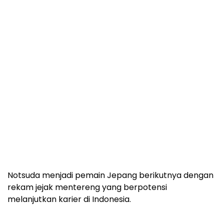
Notsuda menjadi pemain Jepang berikutnya dengan
rekam jejak mentereng yang berpotensi
melanjutkan karier di Indonesia.