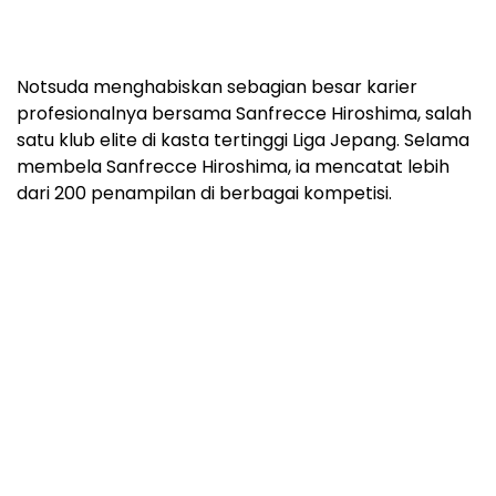
Notsuda menghabiskan sebagian besar karier
profesionalnya bersama Sanfrecce Hiroshima, salah
satu klub elite di kasta tertinggi Liga Jepang. Selama
membela Sanfrecce Hiroshima, ia mencatat lebih
dari 200 penampilan di berbagai kompetisi.