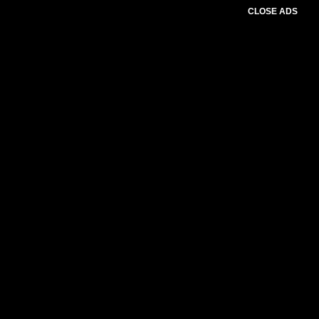
CLOSE ADS