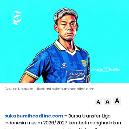
Gakuto Notsuda - Ilustrasi sukabumiheadline.com
A
A
A
sukabumiheadline.com
– Bursa transfer Liga
Indonesia musim 2026/2027 kembali menghadirkan