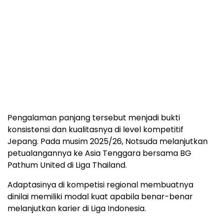
Pengalaman panjang tersebut menjadi bukti
konsistensi dan kualitasnya di level kompetitif
Jepang. Pada musim 2025/26, Notsuda melanjutkan
petualangannya ke Asia Tenggara bersama BG
Pathum United di Liga Thailand.
Adaptasinya di kompetisi regional membuatnya
dinilai memiliki modal kuat apabila benar-benar
melanjutkan karier di Liga Indonesia.