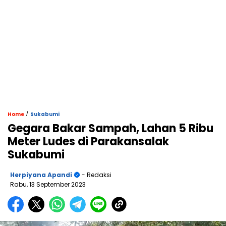
/
Home
Sukabumi
Gegara Bakar Sampah, Lahan 5 Ribu
Meter Ludes di Parakansalak
Sukabumi
Herpiyana Apandi
- Redaksi
Rabu, 13 September 2023