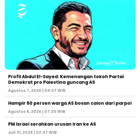
Profil Abdul El-Sayed: Kemenangan tokoh Partai
Demokrat pro Palestina guncang AS
Agustus 7, 2026 | 04:07 WIB
Hampir 50 persen warga AS bosan calon dari parpol
Agustus 6, 2026 | 07:20 WIB
PM Israel serahkan urusan Iran ke AS
Juli 31, 2026 | 02:47 WIB