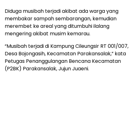
Diduga musibah terjadi akibat ada warga yang
membakar sampah sembarangan, kemudian
merembet ke areal yang ditumbuhi ilalang
mengering akibat musim kemarau.
“Musibah terjadi di Kampung Cileungsir RT 001/007,
Desa Bojongasih, Kecamatan Parakansalak,” kata
Petugas Penanggulangan Bencana Kecamatan
(P2BK) Parakansalak, Jujun Juaeni.