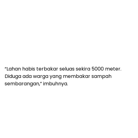
“Lahan habis terbakar seluas sekira 5000 meter.
Diduga ada warga yang membakar sampah
sembarangan,” imbuhnya.