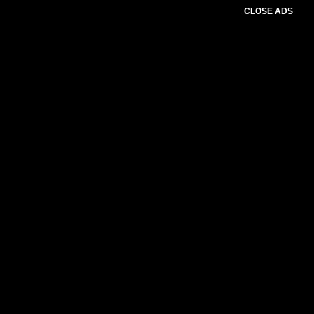
CLOSE ADS