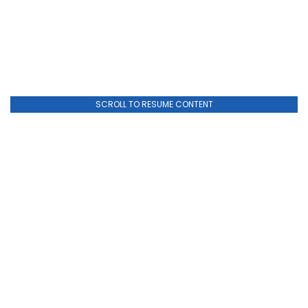
SCROLL TO RESUME CONTENT