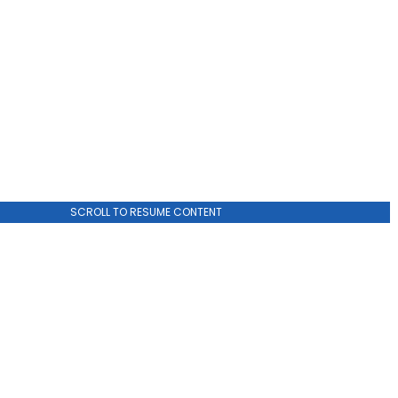
SCROLL TO RESUME CONTENT