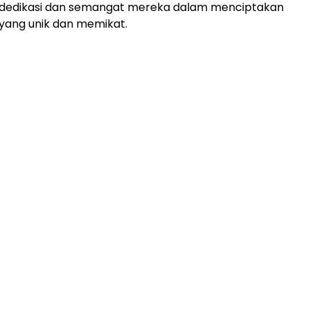
dedikasi dan semangat mereka dalam menciptakan
yang unik dan memikat.
ADVERTISEMENT