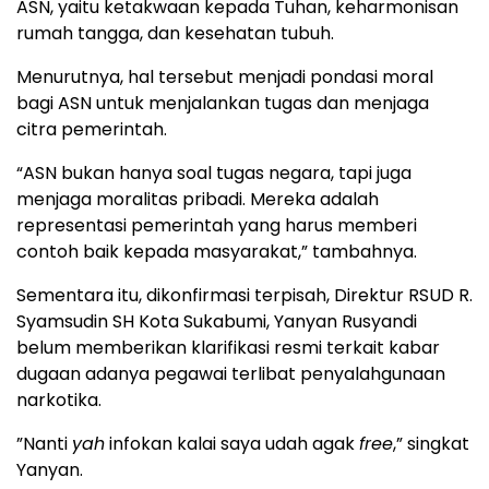
ASN, yaitu ketakwaan kepada Tuhan, keharmonisan
rumah tangga, dan kesehatan tubuh.
Menurutnya, hal tersebut menjadi pondasi moral
bagi ASN untuk menjalankan tugas dan menjaga
citra pemerintah.
“ASN bukan hanya soal tugas negara, tapi juga
menjaga moralitas pribadi. Mereka adalah
representasi pemerintah yang harus memberi
contoh baik kepada masyarakat,” tambahnya.
Sementara itu, dikonfirmasi terpisah, Direktur RSUD R.
Syamsudin SH Kota Sukabumi, Yanyan Rusyandi
belum memberikan klarifikasi resmi terkait kabar
dugaan adanya pegawai terlibat penyalahgunaan
narkotika.
”Nanti
yah
infokan kalai saya udah agak
free
,” singkat
Yanyan.