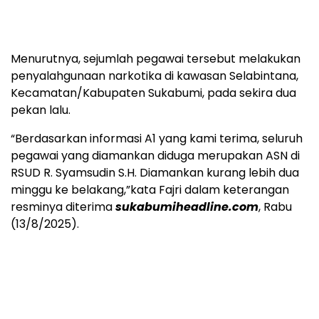
Menurutnya, sejumlah pegawai tersebut melakukan
penyalahgunaan narkotika di kawasan Selabintana,
Kecamatan/Kabupaten Sukabumi, pada sekira dua
pekan lalu.
“Berdasarkan informasi A1 yang kami terima, seluruh
pegawai yang diamankan diduga merupakan ASN di
RSUD R. Syamsudin S.H. Diamankan kurang lebih dua
minggu ke belakang,”kata Fajri dalam keterangan
resminya diterima
sukabumiheadline.com
, Rabu
(13/8/2025).