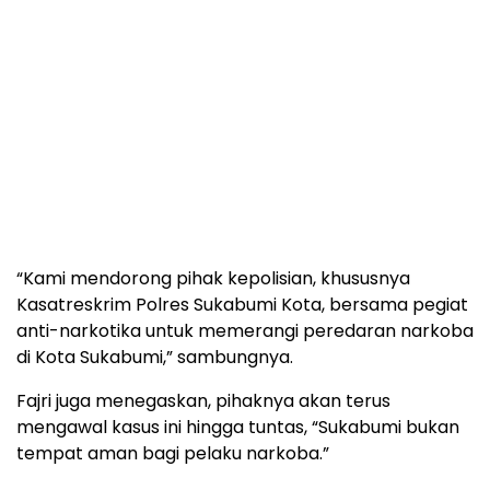
“Kami mendorong pihak kepolisian, khususnya
Kasatreskrim Polres Sukabumi Kota, bersama pegiat
anti-narkotika untuk memerangi peredaran narkoba
di Kota Sukabumi,” sambungnya.
Fajri juga menegaskan, pihaknya akan terus
mengawal kasus ini hingga tuntas, “Sukabumi bukan
tempat aman bagi pelaku narkoba.”