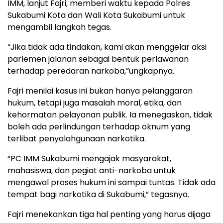
IMM, lanjut Fajri, memberi waktu kepada Polres
Sukabumi Kota dan Wali Kota Sukabumi untuk
mengambil langkah tegas.
“Jika tidak ada tindakan, kami akan menggelar aksi
parlemen jalanan sebagai bentuk perlawanan
terhadap peredaran narkoba,”ungkapnya.
Fajri menilai kasus ini bukan hanya pelanggaran
hukum, tetapi juga masalah moral, etika, dan
kehormatan pelayanan publik. Ia menegaskan, tidak
boleh ada perlindungan terhadap oknum yang
terlibat penyalahgunaan narkotika.
“PC IMM Sukabumi mengajak masyarakat,
mahasiswa, dan pegiat anti-narkoba untuk
mengawal proses hukum ini sampai tuntas. Tidak ada
tempat bagi narkotika di Sukabumi,” tegasnya.
Fajri menekankan tiga hal penting yang harus dijaga