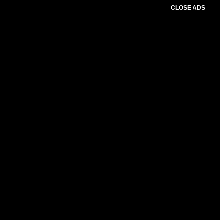
CLOSE ADS