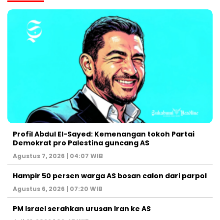
Profil Abdul El-Sayed: Kemenangan tokoh Partai
Demokrat pro Palestina guncang AS
Agustus 7, 2026 | 04:07 WIB
Hampir 50 persen warga AS bosan calon dari parpol
Agustus 6, 2026 | 07:20 WIB
PM Israel serahkan urusan Iran ke AS