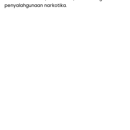
penyalahgunaan narkotika.