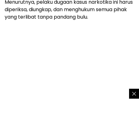
Menurutnya, pelaku dugaan kasus narkotika ini harus
diperiksa, diungkap, dan menghukum semua pihak
yang terlibat tanpa pandang bulu.