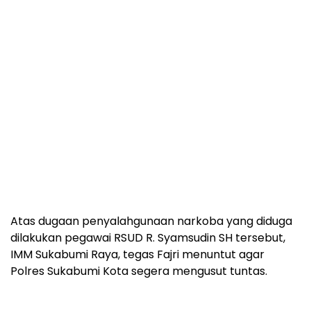
Atas dugaan penyalahgunaan narkoba yang diduga
dilakukan pegawai RSUD R. Syamsudin SH tersebut,
IMM Sukabumi Raya, tegas Fajri menuntut agar
Polres Sukabumi Kota segera mengusut tuntas.