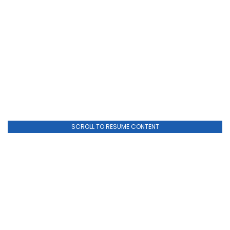
SCROLL TO RESUME CONTENT