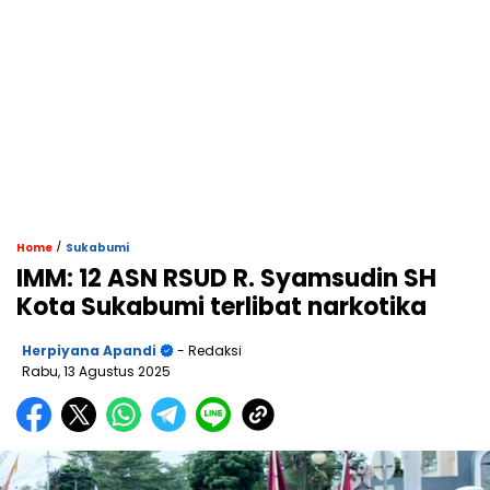
/
Home
Sukabumi
IMM: 12 ASN RSUD R. Syamsudin SH
Kota Sukabumi terlibat narkotika
Herpiyana Apandi
- Redaksi
Rabu, 13 Agustus 2025