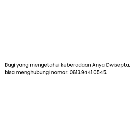
Bagi yang mengetahui keberadaan Anya Dwisepta,
bisa menghubungi nomor: 0813.9441.0545.