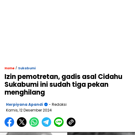
/
Home
Sukabumi
Izin pemotretan, gadis asal Cidahu
Sukabumi ini sudah tiga pekan
menghilang
Herpiyana Apandi
- Redaksi
Kamis, 12 Desember 2024