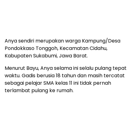
Anya sendiri merupakan warga Kampung/Desa
Pondokkaso Tonggoh, Kecamatan Cidahu,
Kabupaten Sukabumi, Jawa Barat.
Menurut Bayu, Anya selama ini selalu pulang tepat
waktu. Gadis berusia 18 tahun dan masih tercatat
sebagai pelajar SMA kelas 11 ini tidak pernah
terlambat pulang ke rumah.