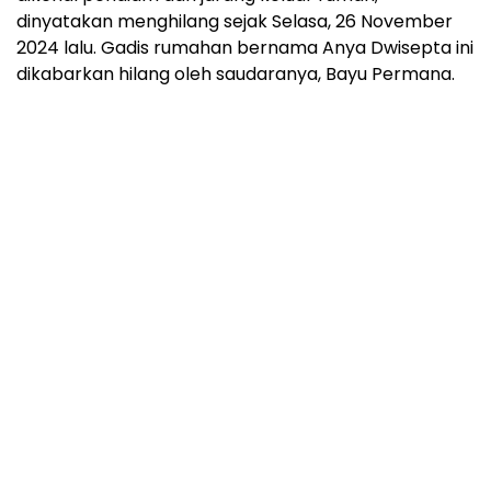
dinyatakan menghilang sejak Selasa, 26 November
2024 lalu. Gadis rumahan bernama Anya Dwisepta ini
dikabarkan hilang oleh saudaranya, Bayu Permana.