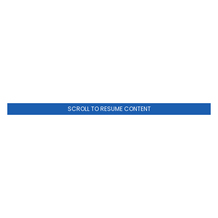
SCROLL TO RESUME CONTENT