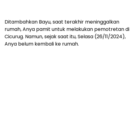
Ditambahkan Bayu, saat terakhir meninggalkan
rumah, Anya pamit untuk melakukan pemotretan di
Cicurug. Namun, sejak saat itu, Selasa (26/11/2024),
Anya belum kembali ke rumah.