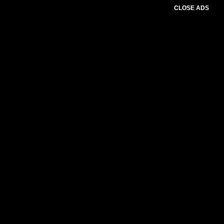
CLOSE ADS