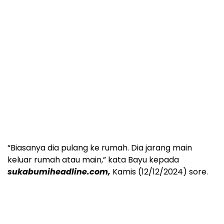
“Biasanya dia pulang ke rumah. Dia jarang main
keluar rumah atau main,” kata Bayu kepada
sukabumiheadline.com,
Kamis (12/12/2024) sore.