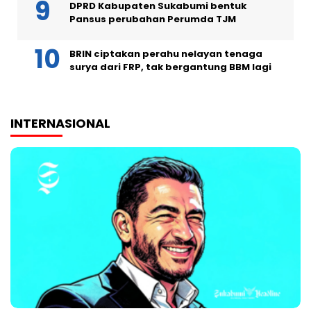
DPRD Kabupaten Sukabumi bentuk
Pansus perubahan Perumda TJM
BRIN ciptakan perahu nelayan tenaga
surya dari FRP, tak bergantung BBM lagi
INTERNASIONAL