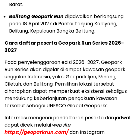
Barat.
Belitong Geopark Run
dijadwalkan berlangsung
pada 18 April 2027 di Pantai Tanjung Kalayang,
Belitung, Kepulauan Bangka Belitung.
Cara daftar peserta Geopark Run Series 2026-
2027
Pada penyelenggaraan edisi 2026–2027, Geopark
Run Series akan digelar di empat kawasan geopark
unggulan Indonesia, yakni Geopark Ijen, Minang,
Ciletuh, dan Belitong. Pemilihan lokasi tersebut
diharapkan dapat memperkuat eksistensi sekaligus
mendukung keberlanjutan pengakuan kawasan
tersebut sebagai UNESCO Global Geoparks.
Informasi mengenai pendaftaran peserta dan jadwal
dapat dicek melalui
website
https://geoparkrun.com/
dan Instagram