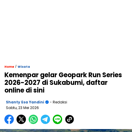
/
Home
Wisata
Kemenpar gelar Geopark Run Series
2026-2027 di Sukabumi, daftar
online di sini
Shanty Esa Yandini
- Redaksi
Sabtu, 23 Mei 2026