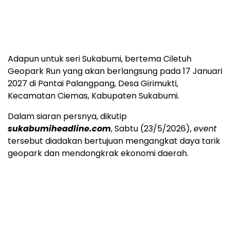
Adapun untuk seri Sukabumi, bertema Ciletuh
Geopark Run yang akan berlangsung pada 17 Januari
2027 di Pantai Palangpang, Desa Girimukti,
Kecamatan Ciemas, Kabupaten Sukabumi.
Dalam siaran persnya, dikutip
sukabumiheadline.com
, Sabtu (23/5/2026),
event
tersebut diadakan bertujuan mengangkat daya tarik
geopark dan mendongkrak ekonomi daerah.