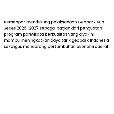
Kemenpar mendukung pelaksanaan Geopark Run
Series 2026–2027 sebagai bagian dari penguatan
program pariwisata berkualitas yang diyakini
mampu meningkatkan daya tarik geopark Indonesia
sekaligus mendorong pertumbuhan ekonomi daerah.