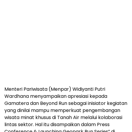
Menteri Pariwisata (Menpar) Widiyanti Putri
Wardhana menyampaikan apresiasi kepada
Gamatera dan Beyond Run sebagai inisiator kegiatan
yang dinilai mampu memperkuat pengembangan
wisata minat khusus di Tanah Air melalui kolaborasi
lintas sektor. Hal itu disampaikan dalam Press
Conference & Launching Geopark Run Series” di