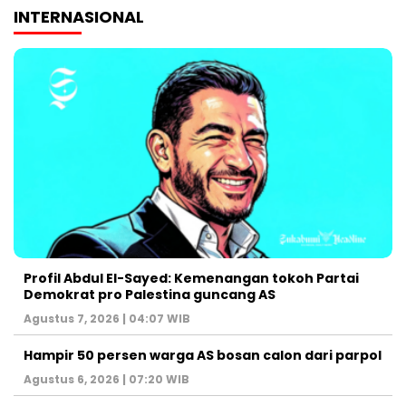
INTERNASIONAL
Profil Abdul El-Sayed: Kemenangan tokoh Partai
Demokrat pro Palestina guncang AS
Agustus 7, 2026 | 04:07 WIB
Hampir 50 persen warga AS bosan calon dari parpol
Agustus 6, 2026 | 07:20 WIB