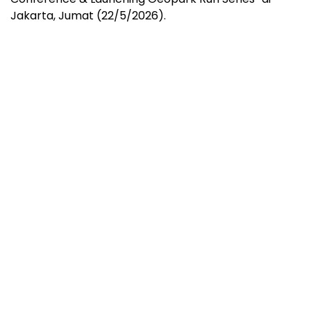
Jakarta, Jumat (22/5/2026).