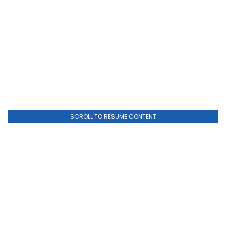
SCROLL TO RESUME CONTENT