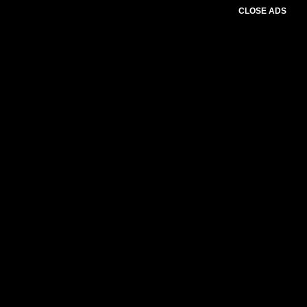
CLOSE ADS