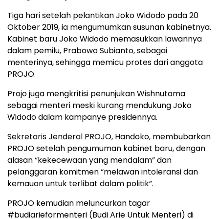
Tiga hari setelah pelantikan Joko Widodo pada 20
Oktober 2019, ia mengumumkan susunan kabinetnya.
Kabinet baru Joko Widodo memasukkan lawannya
dalam pemilu, Prabowo Subianto, sebagai
menterinya, sehingga memicu protes dari anggota
PROJO.
Projo juga mengkritisi penunjukan Wishnutama
sebagai menteri meski kurang mendukung Joko
Widodo dalam kampanye presidennya.
Sekretaris Jenderal PROJO, Handoko, membubarkan
PROJO setelah pengumuman kabinet baru, dengan
alasan “kekecewaan yang mendalam” dan
pelanggaran komitmen “melawan intoleransi dan
kemauan untuk terlibat dalam politik”.
PROJO kemudian meluncurkan tagar
#budiarieformenteri (Budi Arie Untuk Menteri) di