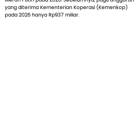
yang diterima Kementerian Koperasi (Kemenkop)
pada 2026 hanya Rp937 miliar.