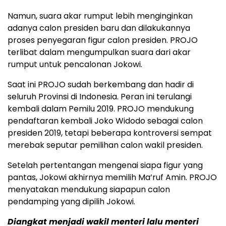
Namun, suara akar rumput lebih menginginkan
adanya calon presiden baru dan dilakukannya
proses penyegaran figur calon presiden. PROJO
terlibat dalam mengumpulkan suara dari akar
rumput untuk pencalonan Jokowi.
Saat ini PROJO sudah berkembang dan hadir di
seluruh Provinsi di Indonesia. Peran ini terulangi
kembali dalam Pemilu 2019. PROJO mendukung
pendaftaran kembali Joko Widodo sebagai calon
presiden 2019, tetapi beberapa kontroversi sempat
merebak seputar pemilihan calon wakil presiden.
Setelah pertentangan mengenai siapa figur yang
pantas, Jokowi akhirnya memilih Ma’ruf Amin. PROJO
menyatakan mendukung siapapun calon
pendamping yang dipilih Jokowi.
Diangkat menjadi wakil menteri lalu menteri