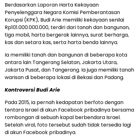
Berdasarkan Laporan Harta Kekayaan
Penyelenggara Negara Komisi Pemberantasan
Korupsi (KPK), Budi Arie memiliki kekayaan senilai
Rp101.000.000.000, terdiri dari tanah dan bangunan,
tiga mobil, harta bergerak lainnya, surat berharga,
kas dan setara kas, serta harta benda lainnya.
Ia memiliki tanah dan bangunan di beberapa kota
antara lain Tangerang Selatan, Jakarta Utara,
Jakarta Pusat, dan Tangerang. Ia juga memiliki tanah
warisan di beberapa lokasi di Bekasi dan Padang.
Kontroversi Budi Arie
Pada 2015, ia pernah kedapatan berfoto dengan
tentara Israel di akun Facebook pribadinya bersama
rombongan di sebuah kapal berbendara Israel.
Setelah viral, foto tersebut sudah tidak tersedia lagi
di akun Facebook pribadinya.