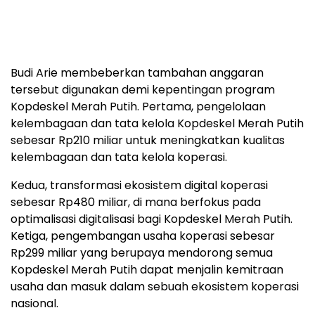
Budi Arie membeberkan tambahan anggaran
tersebut digunakan demi kepentingan program
Kopdeskel Merah Putih. Pertama, pengelolaan
kelembagaan dan tata kelola Kopdeskel Merah Putih
sebesar Rp210 miliar untuk meningkatkan kualitas
kelembagaan dan tata kelola koperasi.
Kedua, transformasi ekosistem digital koperasi
sebesar Rp480 miliar, di mana berfokus pada
optimalisasi digitalisasi bagi Kopdeskel Merah Putih.
Ketiga, pengembangan usaha koperasi sebesar
Rp299 miliar yang berupaya mendorong semua
Kopdeskel Merah Putih dapat menjalin kemitraan
usaha dan masuk dalam sebuah ekosistem koperasi
nasional.