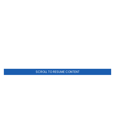
SCROLL TO RESUME CONTENT