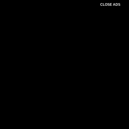
CLOSE ADS