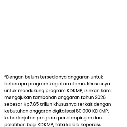
“Dengan belum tersedianya anggaran untuk
beberapa program kegiatan utama, khususnya
untuk mendukung program KDKMP, izinkan kami
mengajukan tambahan anggaran tahun 2026
sebesar Rp7,85 triliun khususnya terkait dengan
kebutuhan anggaran digitalisasi 80.000 KDKMP,
keberlanjutan program pendampingan dan
pelatihan bagi KDKMP, tata kelola koperasi,