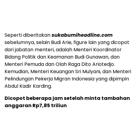
Seperti diberitakan
sukabumiheadline.com
sebelumnya, selain Budi Arie, figure lain yang dicopot
dari jabatan menteri, adalah Menteri Koordinator
Bidang Politik dan Keamanan Budi Gunawan, dan
Menteri Pemuda dan Olah Raga Dito Ariotedjo.
Kemudian, Menteri Keuangan Sri Mulyani, dan Menteri
Pelindungan Pekerja Migran Indonesia yang dipimpin
Abdul Kadir Karding.
Dicopot beberapa jam setelah minta tambahan
anggaran Rp7,85 triliun