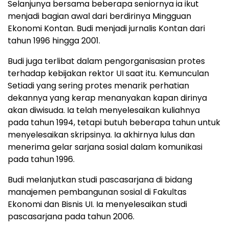
Selanjunya bersama beberapa seniornya ia ikut
menjadi bagian awal dari berdirinya Mingguan
Ekonomi Kontan. Budi menjadi jurnalis Kontan dari
tahun 1996 hingga 2001.
Budi juga terlibat dalam pengorganisasian protes
terhadap kebijakan rektor UI saat itu. Kemunculan
Setiadi yang sering protes menarik perhatian
dekannya yang kerap menanyakan kapan dirinya
akan diwisuda. Ia telah menyelesaikan kuliahnya
pada tahun 1994, tetapi butuh beberapa tahun untuk
menyelesaikan skripsinya. Ia akhirnya lulus dan
menerima gelar sarjana sosial dalam komunikasi
pada tahun 1996.
Budi melanjutkan studi pascasarjana di bidang
manajemen pembangunan sosial di Fakultas
Ekonomi dan Bisnis UI. Ia menyelesaikan studi
pascasarjana pada tahun 2006.