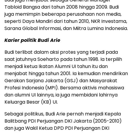
Tabloid Bangsa dari tahun 2008 hingga 2009. Budi
juga memimpin beberapa perusahaan non media,
seperti Daya Mandiri dari tahun 2010, NKR Investama,
Sarana Global Informasi, dan Miitra Lumina Indonesia.
Karier politik Budi Arie
Budi terlibat dalam aksi protes yang terjadi pada
saat jatuhnya Soeharto pada tahun 1998. Ia terpilih
menjadi ketua Ikatan Alumni UI tahun itu dan
menjabat hingga tahun 2001. Ia kemudian mendirikan
Gerakan Sarjana Jakarta (GSJ) dan Masyarakat
Profesi Indonesia (MPI). Bersama aktivis mahasiswa
dan alumni UI lainnya, ia juga membidani lahirnya
Keluarga Besar (KB) UI.
Sebagai politikus, Budi Arie pernah menjadi Kepala
Balitbang PDI Perjuangan DKI Jakarta (2005-2010)
dan juga Wakil Ketua DPD PDI Perjuangan DKI