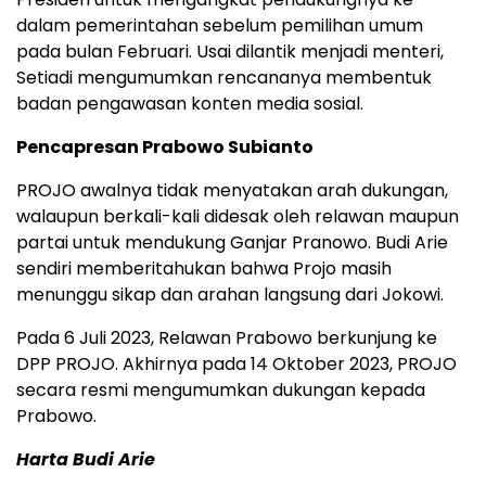
dalam pemerintahan sebelum pemilihan umum
pada bulan Februari. Usai dilantik menjadi menteri,
Setiadi mengumumkan rencananya membentuk
badan pengawasan konten media sosial.
Pencapresan Prabowo Subianto
PROJO awalnya tidak menyatakan arah dukungan,
walaupun berkali-kali didesak oleh relawan maupun
partai untuk mendukung Ganjar Pranowo. Budi Arie
sendiri memberitahukan bahwa Projo masih
menunggu sikap dan arahan langsung dari Jokowi.
Pada 6 Juli 2023, Relawan Prabowo berkunjung ke
DPP PROJO. Akhirnya pada 14 Oktober 2023, PROJO
secara resmi mengumumkan dukungan kepada
Prabowo.
Harta Budi Arie