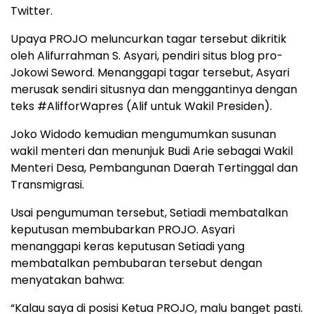
Twitter.
Upaya PROJO meluncurkan tagar tersebut dikritik
oleh Alifurrahman S. Asyari, pendiri situs blog pro-
Jokowi Seword. Menanggapi tagar tersebut, Asyari
merusak sendiri situsnya dan menggantinya dengan
teks #AlifforWapres (Alif untuk Wakil Presiden).
Joko Widodo kemudian mengumumkan susunan
wakil menteri dan menunjuk Budi Arie sebagai Wakil
Menteri Desa, Pembangunan Daerah Tertinggal dan
Transmigrasi.
Usai pengumuman tersebut, Setiadi membatalkan
keputusan membubarkan PROJO. Asyari
menanggapi keras keputusan Setiadi yang
membatalkan pembubaran tersebut dengan
menyatakan bahwa:
“Kalau saya di posisi Ketua PROJO, malu banget pasti.