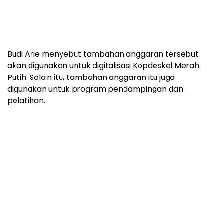
Budi Arie menyebut tambahan anggaran tersebut
akan digunakan untuk digitalisasi Kopdeskel Merah
Putih. Selain itu, tambahan anggaran itu juga
digunakan untuk program pendampingan dan
pelatihan.