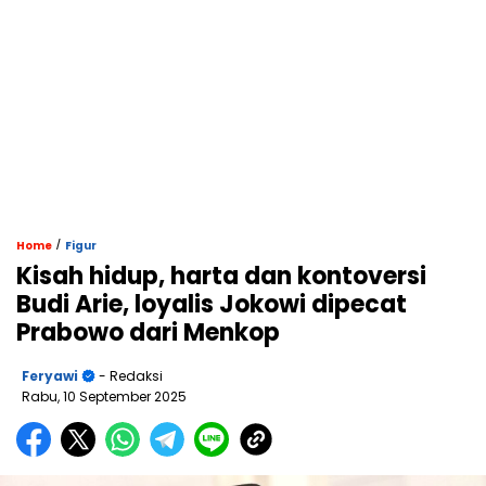
/
Home
Figur
Kisah hidup, harta dan kontoversi
Budi Arie, loyalis Jokowi dipecat
Prabowo dari Menkop
Feryawi
- Redaksi
Rabu, 10 September 2025