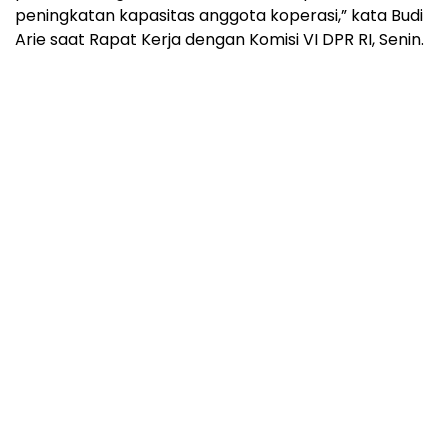
peningkatan kapasitas anggota koperasi,” kata Budi
Arie saat Rapat Kerja dengan Komisi VI DPR RI, Senin.