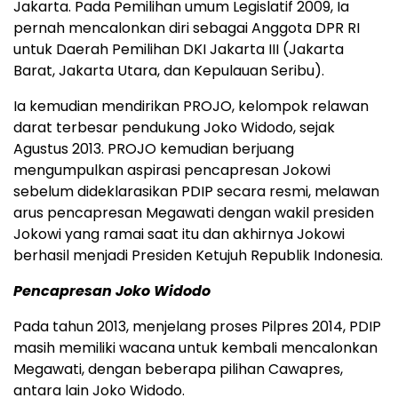
Jakarta. Pada Pemilihan umum Legislatif 2009, Ia
pernah mencalonkan diri sebagai Anggota DPR RI
untuk Daerah Pemilihan DKI Jakarta III (Jakarta
Barat, Jakarta Utara, dan Kepulauan Seribu).
Ia kemudian mendirikan PROJO, kelompok relawan
darat terbesar pendukung Joko Widodo, sejak
Agustus 2013. PROJO kemudian berjuang
mengumpulkan aspirasi pencapresan Jokowi
sebelum dideklarasikan PDIP secara resmi, melawan
arus pencapresan Megawati dengan wakil presiden
Jokowi yang ramai saat itu dan akhirnya Jokowi
berhasil menjadi Presiden Ketujuh Republik Indonesia.
Pencapresan Joko Widodo
Pada tahun 2013, menjelang proses Pilpres 2014, PDIP
masih memiliki wacana untuk kembali mencalonkan
Megawati, dengan beberapa pilihan Cawapres,
antara lain Joko Widodo.