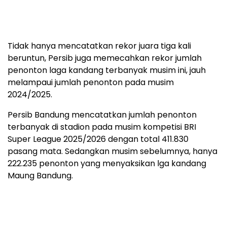
Tidak hanya mencatatkan rekor juara tiga kali
beruntun, Persib juga memecahkan rekor jumlah
penonton laga kandang terbanyak musim ini, jauh
melampaui jumlah penonton pada musim
2024/2025.
Persib Bandung mencatatkan jumlah penonton
terbanyak di stadion pada musim kompetisi BRI
Super League 2025/2026 dengan total 411.830
pasang mata. Sedangkan musim sebelumnya, hanya
222.235 penonton yang menyaksikan lga kandang
Maung Bandung.