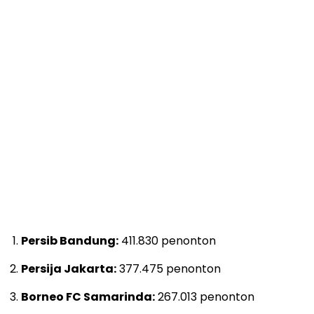
Persib Bandung:
411.830 penonton
Persija Jakarta:
377.475 penonton
Borneo FC Samarinda:
267.013 penonton