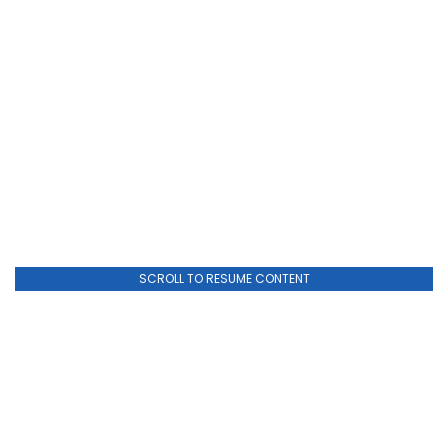
SCROLL TO RESUME CONTENT