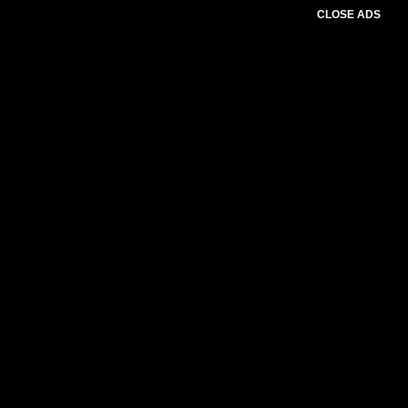
CLOSE ADS