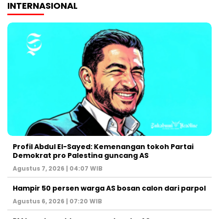
INTERNASIONAL
Profil Abdul El-Sayed: Kemenangan tokoh Partai
Demokrat pro Palestina guncang AS
Agustus 7, 2026 | 04:07 WIB
Hampir 50 persen warga AS bosan calon dari parpol
Agustus 6, 2026 | 07:20 WIB