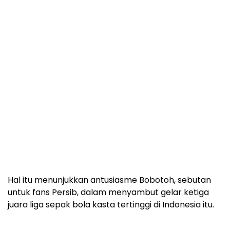
Hal itu menunjukkan antusiasme Bobotoh, sebutan
untuk fans Persib, dalam menyambut gelar ketiga
juara liga sepak bola kasta tertinggi di Indonesia itu.