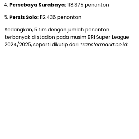
Persebaya Surabaya:
118.375 penonton
Persis Solo:
112.436 penonton
Sedangkan, 5 tim dengan jumlah penonton
terbanyak di stadion pada musim BRI Super League
2024/2025, seperti dikutip dari
Transfermarkt.co.id
: