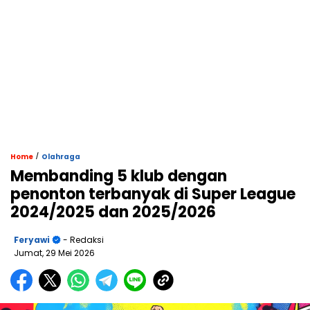
/
Home
Olahraga
Membanding 5 klub dengan
penonton terbanyak di Super League
2024/2025 dan 2025/2026
Feryawi
- Redaksi
Jumat, 29 Mei 2026