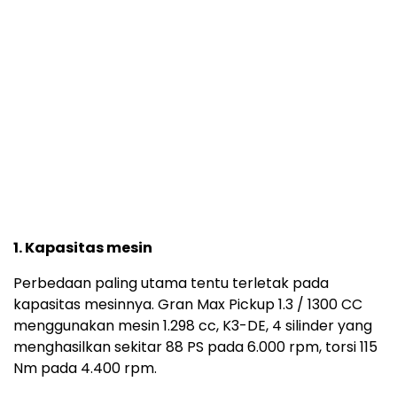
1. Kapasitas mesin
Perbedaan paling utama tentu terletak pada
kapasitas mesinnya. Gran Max Pickup 1.3 / 1300 CC
menggunakan mesin 1.298 cc, K3-DE, 4 silinder yang
menghasilkan sekitar 88 PS pada 6.000 rpm, torsi 115
Nm pada 4.400 rpm.