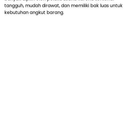
tangguh, mudah dirawat, dan memiliki bak luas untuk
kebutuhan angkut barang.