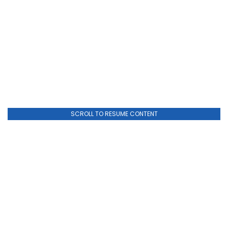
SCROLL TO RESUME CONTENT