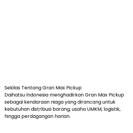
Sekilas Tentang Gran Max Pickup
Daihatsu Indonesia menghadirkan Gran Max Pickup
sebagai kendaraan niaga yang dirancang untuk
kebutuhan distribusi barang, usaha UMKM, logistik,
hingga perdagangan harian.