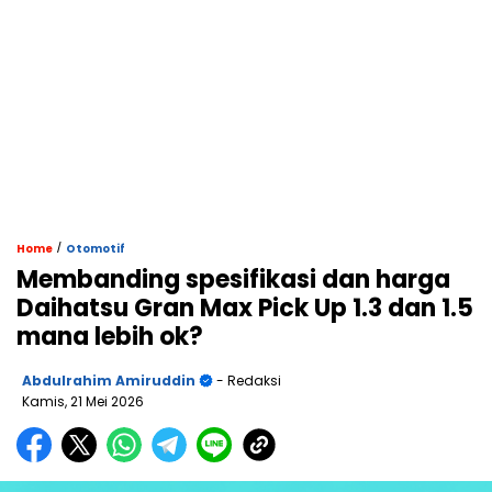
/
Home
Otomotif
Membanding spesifikasi dan harga
Daihatsu Gran Max Pick Up 1.3 dan 1.5
mana lebih ok?
Abdulrahim Amiruddin
- Redaksi
Kamis, 21 Mei 2026