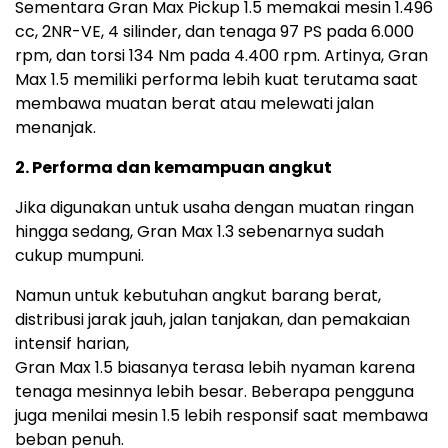
Sementara Gran Max Pickup 1.5 memakai mesin 1.496
cc, 2NR-VE, 4 silinder, dan tenaga 97 PS pada 6.000
rpm, dan torsi 134 Nm pada 4.400 rpm. Artinya, Gran
Max 1.5 memiliki performa lebih kuat terutama saat
membawa muatan berat atau melewati jalan
menanjak.
2. Performa dan kemampuan angkut
Jika digunakan untuk usaha dengan muatan ringan
hingga sedang, Gran Max 1.3 sebenarnya sudah
cukup mumpuni.
Namun untuk kebutuhan angkut barang berat,
distribusi jarak jauh, jalan tanjakan, dan pemakaian
intensif harian,
Gran Max 1.5 biasanya terasa lebih nyaman karena
tenaga mesinnya lebih besar. Beberapa pengguna
juga menilai mesin 1.5 lebih responsif saat membawa
beban penuh.