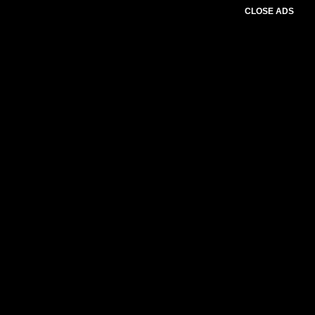
CLOSE ADS