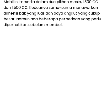
Mobil ini tersedia dalam dua pilihan mesin, 1.300 CC
dan 1.500 CC. Keduanya sama-sama menawarkan
dimensi bak yang luas dan daya angkut yang cukup
besar. Namun ada beberapa perbedaan yang perlu
diperhatikan sebelum membeli.