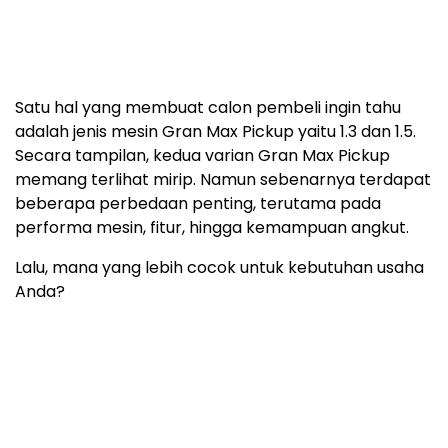
Satu hal yang membuat calon pembeli ingin tahu
adalah jenis mesin Gran Max Pickup yaitu 1.3 dan 1.5.
Secara tampilan, kedua varian Gran Max Pickup
memang terlihat mirip. Namun sebenarnya terdapat
beberapa perbedaan penting, terutama pada
performa mesin, fitur, hingga kemampuan angkut.
Lalu, mana yang lebih cocok untuk kebutuhan usaha
Anda?