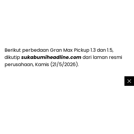
Berikut perbedaan Gran Max Pickup 1.3 dan 1.5,
dikutip
sukabumiheadline.com
dari laman resmi
perusahaan, Kamis (21/5/2026).