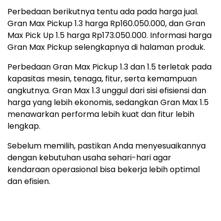
Perbedaan berikutnya tentu ada pada harga jual.
Gran Max Pickup 1.3 harga Rp160.050.000, dan Gran
Max Pick Up 1.5 harga Rp173.050.000. Informasi harga
Gran Max Pickup selengkapnya di halaman produk.
Perbedaan Gran Max Pickup 1.3 dan 1.5 terletak pada
kapasitas mesin, tenaga, fitur, serta kemampuan
angkutnya. Gran Max 1.3 unggul dari sisi efisiensi dan
harga yang lebih ekonomis, sedangkan Gran Max 1.5
menawarkan performa lebih kuat dan fitur lebih
lengkap.
Sebelum memilih, pastikan Anda menyesuaikannya
dengan kebutuhan usaha sehari-hari agar
kendaraan operasional bisa bekerja lebih optimal
dan efisien.