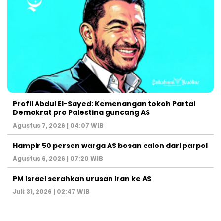
Profil Abdul El-Sayed: Kemenangan tokoh Partai
Demokrat pro Palestina guncang AS
Agustus 7, 2026 | 04:07 WIB
Hampir 50 persen warga AS bosan calon dari parpol
Agustus 6, 2026 | 07:20 WIB
PM Israel serahkan urusan Iran ke AS
Juli 31, 2026 | 02:47 WIB