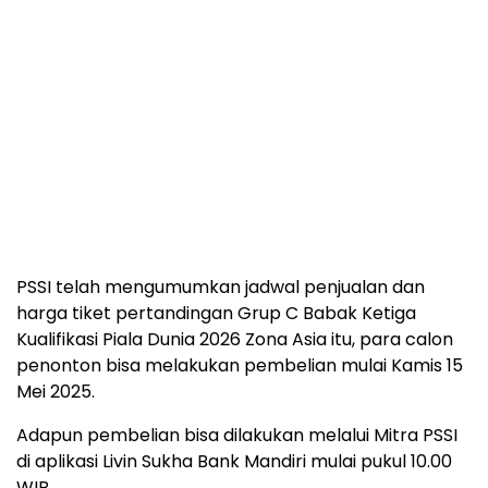
PSSI telah mengumumkan jadwal penjualan dan
harga tiket pertandingan Grup C Babak Ketiga
Kualifikasi Piala Dunia 2026 Zona Asia itu, para calon
penonton bisa melakukan pembelian mulai Kamis 15
Mei 2025.
Adapun pembelian bisa dilakukan melalui Mitra PSSI
di aplikasi Livin Sukha Bank Mandiri mulai pukul 10.00
WIB.