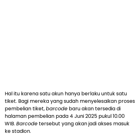
Hal itu karena satu akun hanya berlaku untuk satu
tiket. Bagi mereka yang sudah menyelesaikan proses
pembelian tiket,
barcode
baru akan tersedia di
halaman pembelian pada 4 Juni 2025 pukul 10.00
WIB.
Barcode
tersebut yang akan jadi akses masuk
ke stadion.