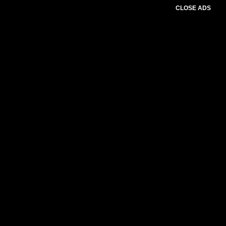
CLOSE ADS