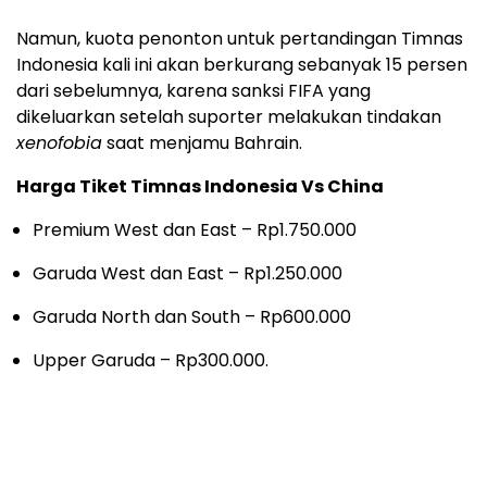
Namun, kuota penonton untuk pertandingan Timnas
Indonesia kali ini akan berkurang sebanyak 15 persen
dari sebelumnya, karena sanksi FIFA yang
dikeluarkan setelah suporter melakukan tindakan
xenofobia
saat menjamu Bahrain.
Harga Tiket Timnas Indonesia Vs China
Premium West dan East – Rp1.750.000
Garuda West dan East – Rp1.250.000
Garuda North dan South – Rp600.000
Upper Garuda – Rp300.000.