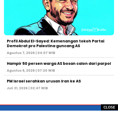
Profil Abdul El-Sayed: Kemenangan tokoh Partai
Demokrat pro Palestina guncang AS
Agustus 7, 2026 | 04:07 WIB
Hampir 50 persen warga AS bosan calon dari parpol
Agustus 6, 2026 | 07:20 WIB
PM Israel serahkan urusan Iran ke AS
Juli 31, 2026 | 02:47 WIB
CLOSE