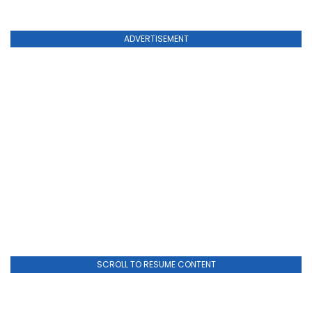
ADVERTISEMENT
SCROLL TO RESUME CONTENT