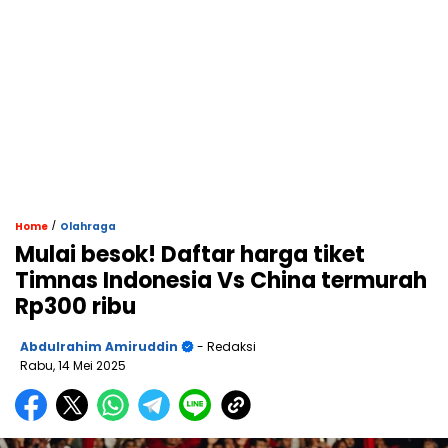
/
Home
Olahraga
Mulai besok! Daftar harga tiket
Timnas Indonesia Vs China termurah
Rp300 ribu
Abdulrahim Amiruddin
- Redaksi
Rabu, 14 Mei 2025