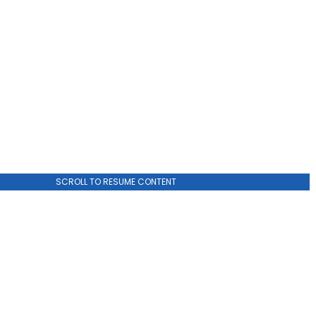
SCROLL TO RESUME CONTENT