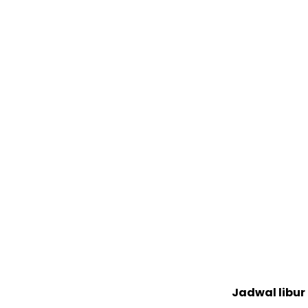
Jadwal libu