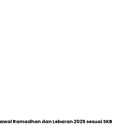
r awal Ramadhan dan Lebaran 2025 sesuai SKB