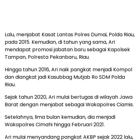
Lalu, menjabat Kasat Lantas Polres Dumai, Polda Riau,
pada 2015. Kemudian, di tahun yang sama, Ari
mendapat promosi jabatan baru sebagai Kapolsek
Tampan, Polresta Pekanbaru, Riau.
Hingga tahun 2016, Ari naik pangkat menjadi Kompol
dan diangkat jadi Kasubbag Mutjab Ro SDM Polda
Riau.
Sejak tahun 2020, Ari mulai bertugas di wilayah Jawa
Barat dengan menjabat sebagai Wakapolres Ciamis.
Setelahnya, lima bulan kemudian, dia menjadi
Wakapolres Cimahi hingga Februari 2021.
Ari mulai menyandang pangkat AKBP sejak 2022 lalu,