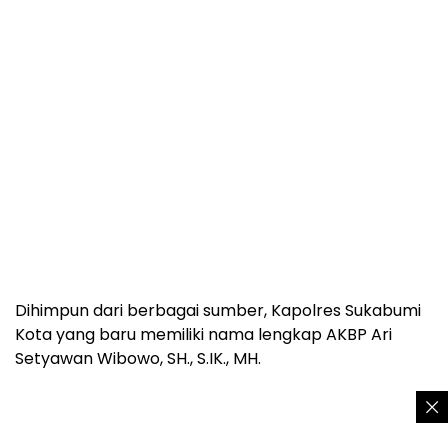
Dihimpun dari berbagai sumber, Kapolres Sukabumi
Kota yang baru memiliki nama lengkap AKBP Ari
Setyawan Wibowo, SH., S.IK., MH.