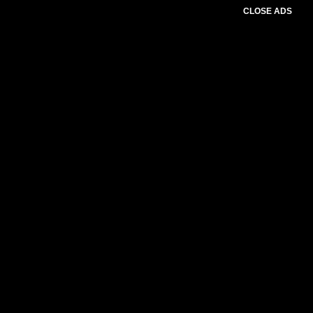
CLOSE ADS