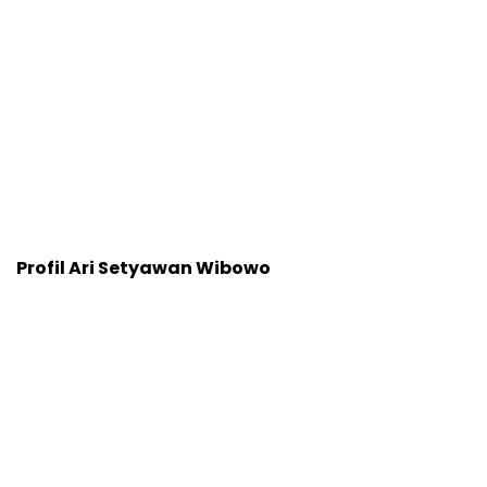
Profil Ari Setyawan Wibowo