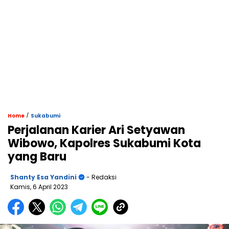
/
Home
Sukabumi
Perjalanan Karier Ari Setyawan
Wibowo, Kapolres Sukabumi Kota
yang Baru
Shanty Esa Yandini
- Redaksi
Kamis, 6 April 2023