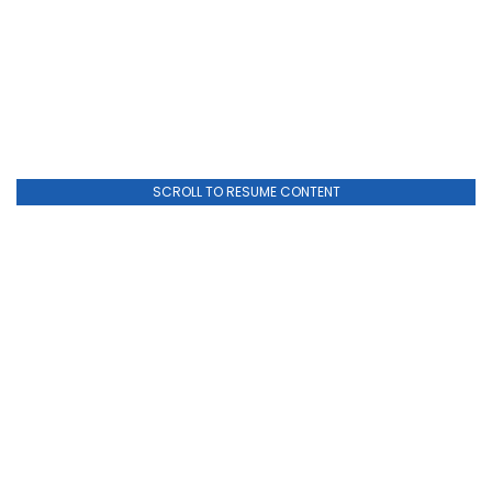
SCROLL TO RESUME CONTENT