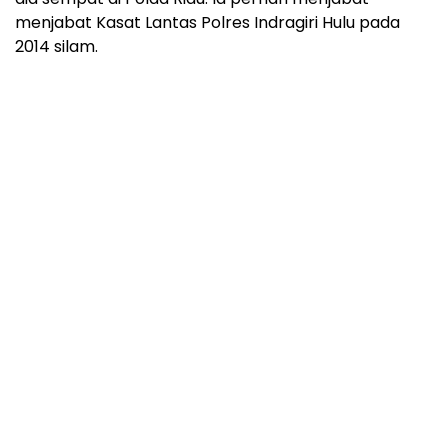
menjabat Kasat Lantas Polres Indragiri Hulu pada
2014 silam.