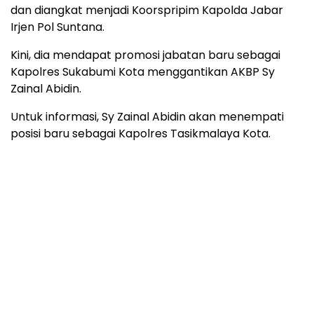
dan diangkat menjadi Koorspripim Kapolda Jabar
Irjen Pol Suntana.
Kini, dia mendapat promosi jabatan baru sebagai
Kapolres Sukabumi Kota menggantikan AKBP Sy
Zainal Abidin.
Untuk informasi, Sy Zainal Abidin akan menempati
posisi baru sebagai Kapolres Tasikmalaya Kota.