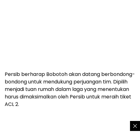
Persib berharap Bobotoh akan datang berbondong-
bondong untuk mendukung perjuangan tim. Dipilih
menjadi tuan rumah dalam laga yang menentukan
harus dimaksimalkan oleh Persib untuk meraih tiket
ACL 2.