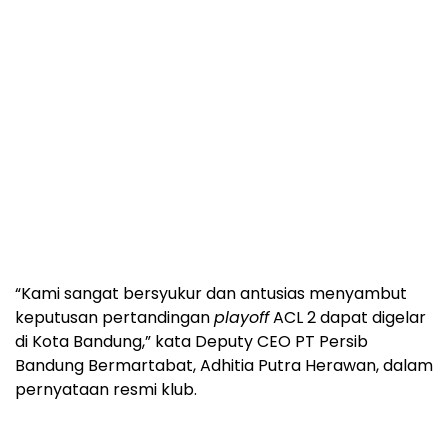
“Kami sangat bersyukur dan antusias menyambut
keputusan pertandingan
playoff
ACL 2 dapat digelar
di Kota Bandung,” kata Deputy CEO PT Persib
Bandung Bermartabat, Adhitia Putra Herawan, dalam
pernyataan resmi klub.