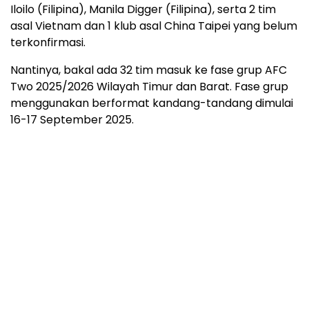
Iloilo (Filipina), Manila Digger (Filipina), serta 2 tim
asal Vietnam dan 1 klub asal China Taipei yang belum
terkonfirmasi.
Nantinya, bakal ada 32 tim masuk ke fase grup AFC
Two 2025/2026 Wilayah Timur dan Barat. Fase grup
menggunakan berformat kandang-tandang dimulai
16-17 September 2025.