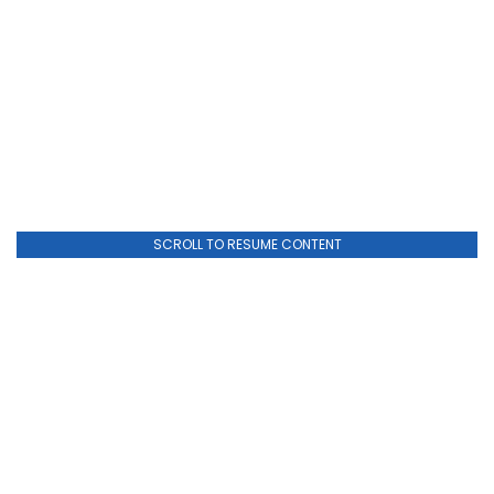
SCROLL TO RESUME CONTENT