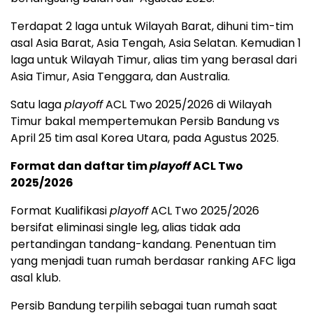
Terdapat 2 laga untuk Wilayah Barat, dihuni tim-tim
asal Asia Barat, Asia Tengah, Asia Selatan. Kemudian 1
laga untuk Wilayah Timur, alias tim yang berasal dari
Asia Timur, Asia Tenggara, dan Australia.
Satu laga
playoff
ACL Two 2025/2026 di Wilayah
Timur bakal mempertemukan Persib Bandung vs
April 25 tim asal Korea Utara, pada Agustus 2025.
Format dan daftar tim
playoff
ACL Two
2025/2026
Format Kualifikasi
playoff
ACL Two 2025/2026
bersifat eliminasi single leg, alias tidak ada
pertandingan tandang-kandang. Penentuan tim
yang menjadi tuan rumah berdasar ranking AFC liga
asal klub.
Persib Bandung terpilih sebagai tuan rumah saat