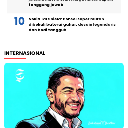
tanggung jawab
Nokia 123 Shield: Ponsel super murah
dibekali baterai gahar, desain legendaris
dan bodi tangguh
INTERNASIONAL