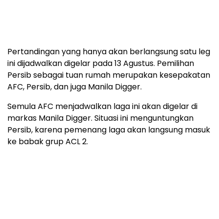
Pertandingan yang hanya akan berlangsung satu leg
ini dijadwalkan digelar pada 13 Agustus. Pemilihan
Persib sebagai tuan rumah merupakan kesepakatan
AFC, Persib, dan juga Manila Digger.
Semula AFC menjadwalkan laga ini akan digelar di
markas Manila Digger. Situasi ini menguntungkan
Persib, karena pemenang laga akan langsung masuk
ke babak grup ACL 2.