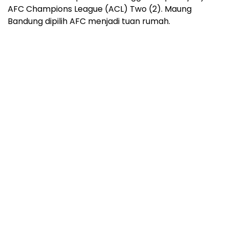
AFC Champions League (ACL) Two (2). Maung
Bandung dipilih AFC menjadi tuan rumah.