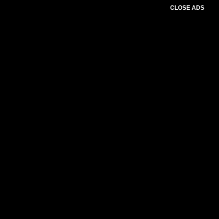
CLOSE ADS