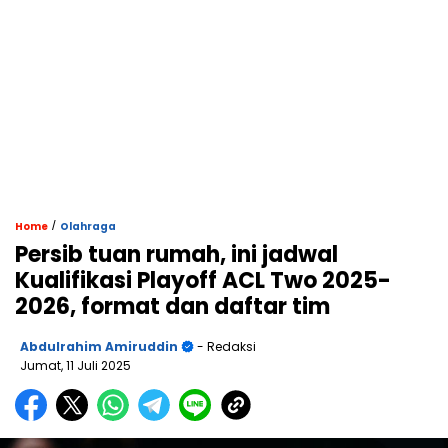
/
Home
Olahraga
Persib tuan rumah, ini jadwal
Kualifikasi Playoff ACL Two 2025-
2026, format dan daftar tim
Abdulrahim Amiruddin
- Redaksi
Jumat, 11 Juli 2025