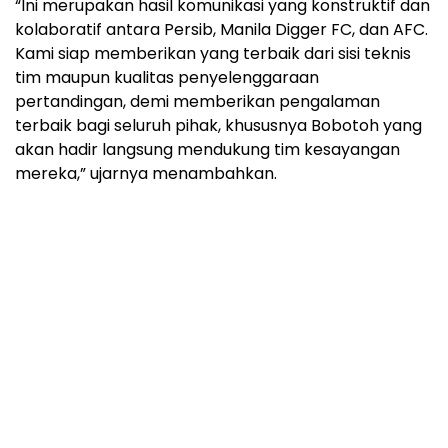
“Ini merupakan hasil komunikasi yang konstruktif dan
kolaboratif antara Persib, Manila Digger FC, dan AFC.
Kami siap memberikan yang terbaik dari sisi teknis
tim maupun kualitas penyelenggaraan
pertandingan, demi memberikan pengalaman
terbaik bagi seluruh pihak, khususnya Bobotoh yang
akan hadir langsung mendukung tim kesayangan
mereka,” ujarnya menambahkan.