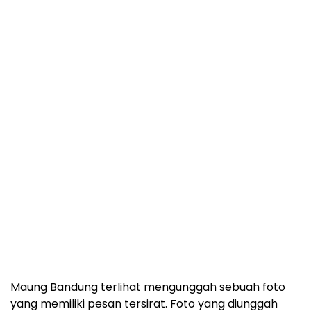
Maung Bandung terlihat mengunggah sebuah foto
yang memiliki pesan tersirat. Foto yang diunggah