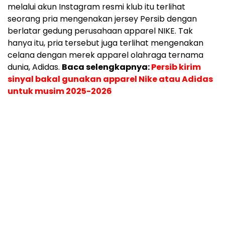
melalui akun Instagram resmi klub itu terlihat
seorang pria mengenakan jersey Persib dengan
berlatar gedung perusahaan apparel NIKE. Tak
hanya itu, pria tersebut juga terlihat mengenakan
celana dengan merek apparel olahraga ternama
dunia, Adidas.
Baca selengkapnya:
Persib kirim
sinyal bakal gunakan apparel Nike atau Adidas
untuk musim 2025-2026