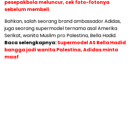
pesepakbola meluncur, cek foto-fotonya
sebelum membeli
Bahkan, salah seorang brand ambassador Adidas,
juga seorang supermodel ternama asal Amerika
Serikat, wanita Muslim pro Palestina, Bella Hadid.
Baca selengkapnya:
Supermodel AS Bella Hadid
bangga jadi wanita Palestina, Adidas minta
maaf