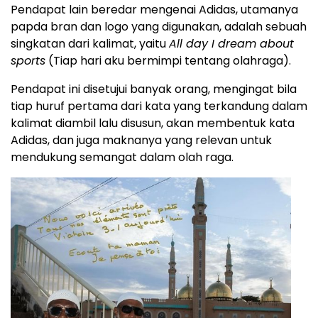
Pendapat lain beredar mengenai Adidas, utamanya
papda bran dan logo yang digunakan, adalah sebuah
singkatan dari kalimat, yaitu
All day I dream about
sports
(Tiap hari aku bermimpi tentang olahraga).
Pendapat ini disetujui banyak orang, mengingat bila
tiap huruf pertama dari kata yang terkandung dalam
kalimat diambil lalu disusun, akan membentuk kata
Adidas, dan juga maknanya yang relevan untuk
mendukung semangat dalam olah raga.