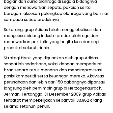
bagian dari dunia olahraga di segala bidangnya
dengan menawarkan sepatu, pakaian serta
beragam aksesori pelengkap olahraga yang bernilai
seni pada setiap produknya.
Sekarang, grup Adidas telah mengglobalisasi dan
menguasai bidang industri produk olahraga dan
menawarkan portfolio yang begitu luas dari segi
produk di seluruh dunia.
Strategi bisnis yang digunakan oleh grup Adidas
sangatlah sederhana, yakni dengan memperkuat
bran secara terus menerus dan mengimprovisasi
posisi kompetitif serta keuangan mereka. Aktivitas
perusahaan dan lebih dari 150 cabangnya dipantau
langsung oleh pemimpin grup di Herzogenaurach,
Jerman. Tertanggal 31 Desember 2009, grup Adidas
tercatat mempekerjakan sebanyak 38.982 orang
selama setahun penuh.