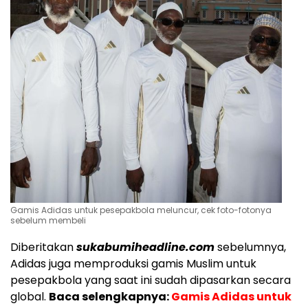
Gamis Adidas untuk pesepakbola meluncur, cek foto-fotonya
sebelum membeli
Diberitakan
sukabumiheadline.com
sebelumnya,
Adidas juga memproduksi gamis Muslim untuk
pesepakbola yang saat ini sudah dipasarkan secara
global.
Baca selengkapnya:
Gamis Adidas untuk