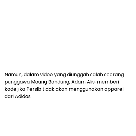
Namun, dalam video yang diunggah salah seorang
punggawa Maung Bandung, Adam Alis, memberi
kode jika Persib tidak akan menggunakan apparel
dari Adidas.