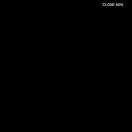
CLOSE ADS