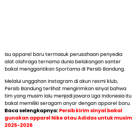
Isu apparel baru termasuk perusahaan penyedia
alat olahraga ternama dunia belakangan santer
bakal menggantikan Sportama di Persib Bandung.
Melalui unggahan Instagram di akun resmi klub,
Persib Bandung terlihat mengirimkan sinyal bahwa
tim yang musim lalu menjadi jawara Liga Indonesia itu
bakal memiliki seragam anyar dengan apparel baru.
Baca selengkapnya:
Persib kirim sinyal bakal
gunakan apparel Nike atau Adidas untuk musim
2025-2026