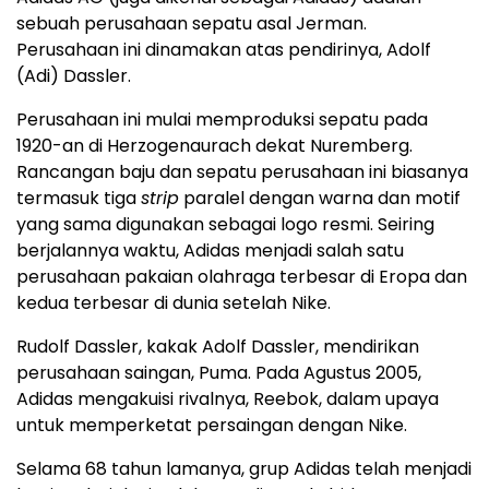
sebuah perusahaan sepatu asal Jerman.
Perusahaan ini dinamakan atas pendirinya, Adolf
(Adi) Dassler.
Perusahaan ini mulai memproduksi sepatu pada
1920-an di Herzogenaurach dekat Nuremberg.
Rancangan baju dan sepatu perusahaan ini biasanya
termasuk tiga
strip
paralel dengan warna dan motif
yang sama digunakan sebagai logo resmi. Seiring
berjalannya waktu, Adidas menjadi salah satu
perusahaan pakaian olahraga terbesar di Eropa dan
kedua terbesar di dunia setelah Nike.
Rudolf Dassler, kakak Adolf Dassler, mendirikan
perusahaan saingan, Puma. Pada Agustus 2005,
Adidas mengakuisi rivalnya, Reebok, dalam upaya
untuk memperketat persaingan dengan Nike.
Selama 68 tahun lamanya, grup Adidas telah menjadi