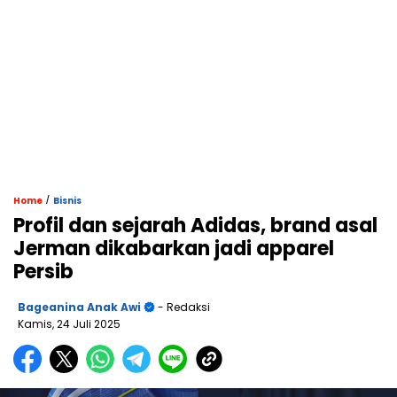
/
Home
Bisnis
Profil dan sejarah Adidas, brand asal
Jerman dikabarkan jadi apparel
Persib
Bageanina Anak Awi
- Redaksi
Kamis, 24 Juli 2025