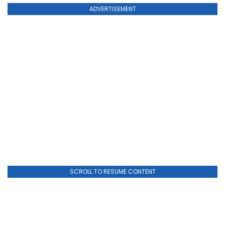
ADVERTISEMENT
SCROLL TO RESUME CONTENT