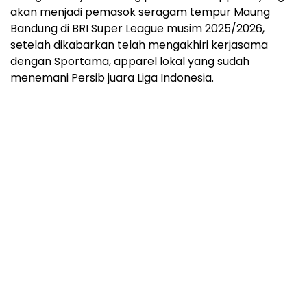
akan menjadi pemasok seragam tempur Maung
Bandung di BRI Super League musim 2025/2026,
setelah dikabarkan telah mengakhiri kerjasama
dengan Sportama, apparel lokal yang sudah
menemani Persib juara Liga Indonesia.