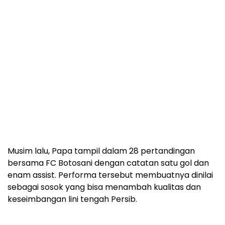
Musim lalu, Papa tampil dalam 28 pertandingan
bersama FC Botosani dengan catatan satu gol dan
enam assist. Performa tersebut membuatnya dinilai
sebagai sosok yang bisa menambah kualitas dan
keseimbangan lini tengah Persib.