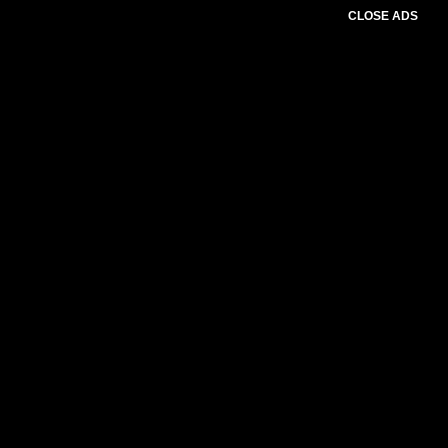
CLOSE ADS