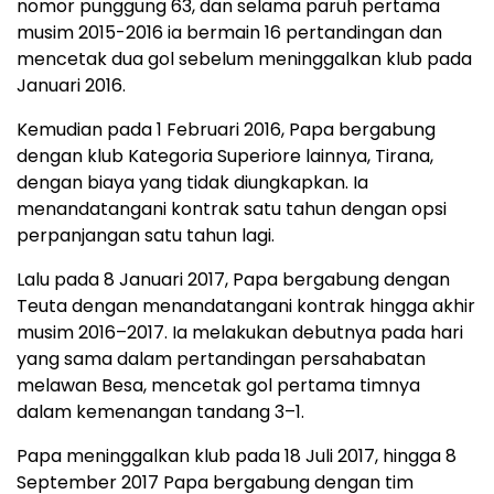
nomor punggung 63, dan selama paruh pertama
musim 2015-2016 ia bermain 16 pertandingan dan
mencetak dua gol sebelum meninggalkan klub pada
Januari 2016.
Kemudian pada 1 Februari 2016, Papa bergabung
dengan klub Kategoria Superiore lainnya, Tirana,
dengan biaya yang tidak diungkapkan. Ia
menandatangani kontrak satu tahun dengan opsi
perpanjangan satu tahun lagi.
Lalu pada 8 Januari 2017, Papa bergabung dengan
Teuta dengan menandatangani kontrak hingga akhir
musim 2016–2017. Ia melakukan debutnya pada hari
yang sama dalam pertandingan persahabatan
melawan Besa, mencetak gol pertama timnya
dalam kemenangan tandang 3–1.
Papa meninggalkan klub pada 18 Juli 2017, hingga 8
September 2017 Papa bergabung dengan tim