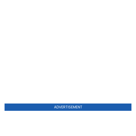
ADVERTISEMENT