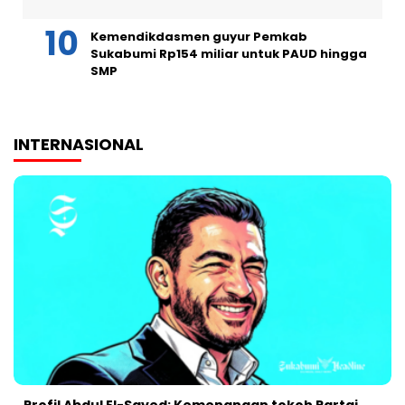
Kemendikdasmen guyur Pemkab
Sukabumi Rp154 miliar untuk PAUD hingga
SMP
INTERNASIONAL