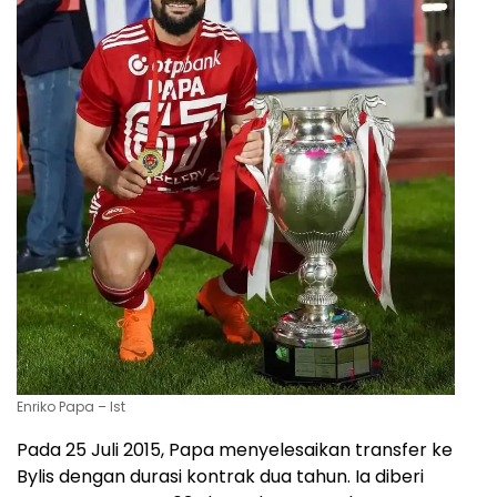
Enriko Papa – Ist
Pada 25 Juli 2015, Papa menyelesaikan transfer ke
Bylis dengan durasi kontrak dua tahun. Ia diberi