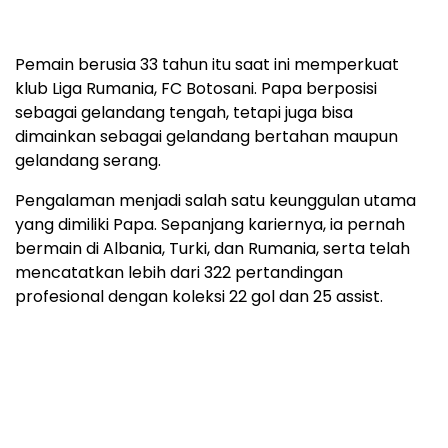
Pemain berusia 33 tahun itu saat ini memperkuat
klub Liga Rumania, FC Botosani. Papa berposisi
sebagai gelandang tengah, tetapi juga bisa
dimainkan sebagai gelandang bertahan maupun
gelandang serang.
Pengalaman menjadi salah satu keunggulan utama
yang dimiliki Papa. Sepanjang kariernya, ia pernah
bermain di Albania, Turki, dan Rumania, serta telah
mencatatkan lebih dari 322 pertandingan
profesional dengan koleksi 22 gol dan 25 assist.