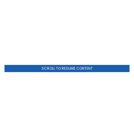
SCROLL TO RESUME CONTENT