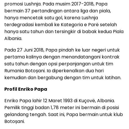
promosi Lushnja. Pada musim 2017-2018, Papa
bermain 37 pertandingan antara liga dan piala,
hanya mencetak satu gol, karena Lushnja
terdegradasi kembali ke Kategoria e Parë setelah
hanya satu tahun dan tersingkir di babak kedua Piala
Albania.
Pada 27 Juni 2018, Papa pindah ke luar negeri untuk
pertama kalinya dengan menandatangani kontrak
satu tahun dengan opsi perpanjangan untuk tim
Rumania Botoșani. Ia diperkenalkan dua hari
kemudian dan bergabung dengan tim untuk latihan.
Profil Enriko Papa
Enriko Papa lahir 12 Maret 1993 di Kuçovë, Albania.
Pemilik tinggi badan 1,78 meter ini bermain di posisi
gelandang tengah. Saat ini, Papa bermain untuk klub
Botoșani.