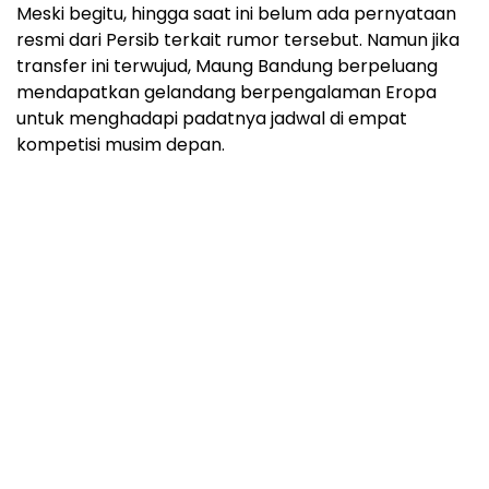
Meski begitu, hingga saat ini belum ada pernyataan
resmi dari Persib terkait rumor tersebut. Namun jika
transfer ini terwujud, Maung Bandung berpeluang
mendapatkan gelandang berpengalaman Eropa
untuk menghadapi padatnya jadwal di empat
kompetisi musim depan.