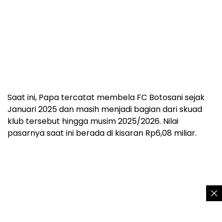
Saat ini, Papa tercatat membela FC Botosani sejak
Januari 2025 dan masih menjadi bagian dari skuad
klub tersebut hingga musim 2025/2026. Nilai
pasarnya saat ini berada di kisaran Rp6,08 miliar.