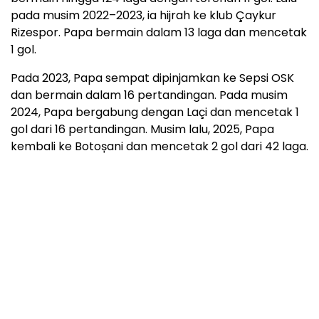
pada musim 2022–2023, ia hijrah ke klub Çaykur
Rizespor. Papa bermain dalam 13 laga dan mencetak
1 gol.
Pada 2023, Papa sempat dipinjamkan ke Sepsi OSK
dan bermain dalam 16 pertandingan. Pada musim
2024, Papa bergabung dengan Laçi dan mencetak 1
gol dari 16 pertandingan. Musim lalu, 2025, Papa
kembali ke Botoșani dan mencetak 2 gol dari 42 laga.