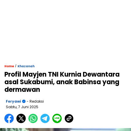
/
Home
Khazanah
Profil Mayjen TNI Kurnia Dewantara
asal Sukabumi, anak Babinsa yang
dermawan
Feryawi
- Redaksi
Sabtu, 7 Juni 2025