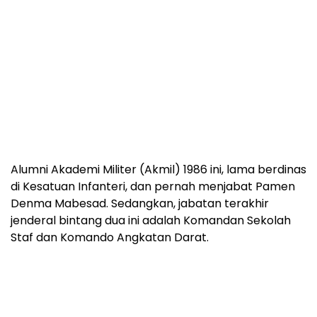
Alumni Akademi Militer (Akmil) 1986 ini, lama berdinas
di Kesatuan Infanteri, dan pernah menjabat Pamen
Denma Mabesad. Sedangkan, jabatan terakhir
jenderal bintang dua ini adalah Komandan Sekolah
Staf dan Komando Angkatan Darat.