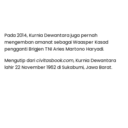
Pada 2014, Kurnia Dewantara juga pernah
mengemban amanat sebagai Waasper Kasad
pengganti Brigjen TNI Aries Martono Haryadi.
Mengutip dari
civitasbook.com
, Kurnia Dewantara
lahir 22 November 1962 di Sukabumi, Jawa Barat.