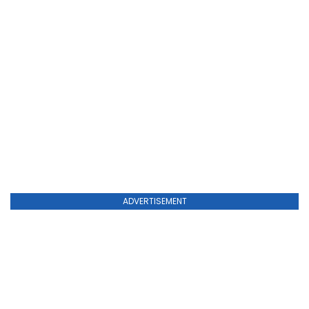
ADVERTISEMENT