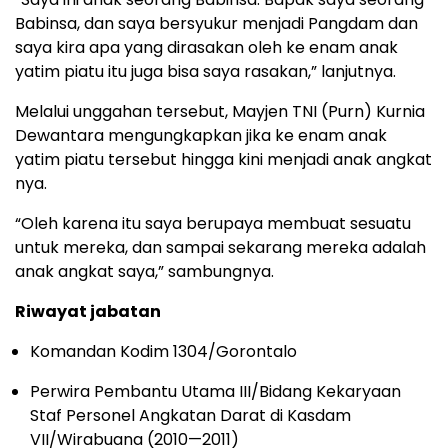
Babinsa, dan saya bersyukur menjadi Pangdam dan
saya kira apa yang dirasakan oleh ke enam anak
yatim piatu itu juga bisa saya rasakan,” lanjutnya.
Melalui unggahan tersebut, Mayjen TNI (Purn) Kurnia
Dewantara mengungkapkan jika ke enam anak
yatim piatu tersebut hingga kini menjadi anak angkat
nya.
“Oleh karena itu saya berupaya membuat sesuatu
untuk mereka, dan sampai sekarang mereka adalah
anak angkat saya,” sambungnya.
Riwayat jabatan
Komandan Kodim 1304/Gorontalo
Perwira Pembantu Utama III/Bidang Kekaryaan
Staf Personel Angkatan Darat di Kasdam
VII/Wirabuana (2010—2011)