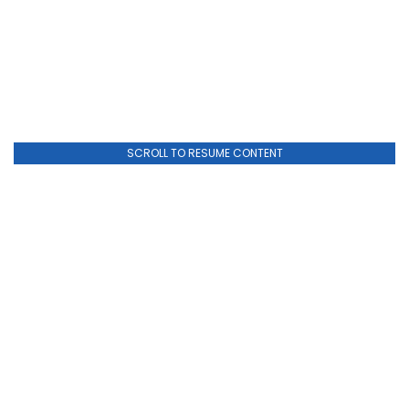
SCROLL TO RESUME CONTENT