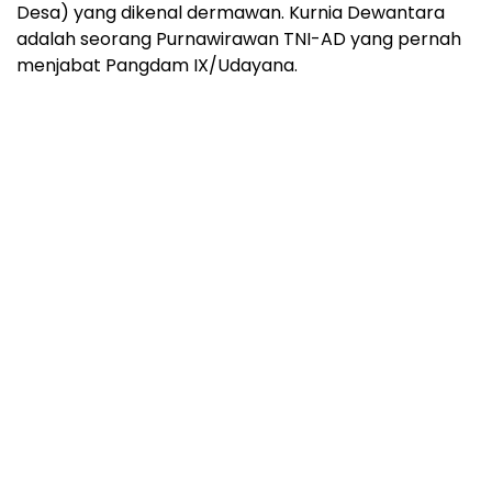
Desa) yang dikenal dermawan. Kurnia Dewantara
adalah seorang Purnawirawan TNI-AD yang pernah
menjabat Pangdam IX/Udayana.