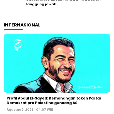
tanggung jawab
INTERNASIONAL
Profil Abdul El-Sayed: Kemenangan tokoh Partai
Demokrat pro Palestina guncang AS
Agustus 7, 2026 | 04:07 WIB