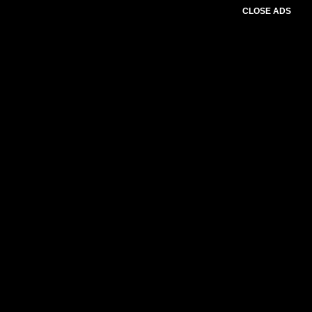
CLOSE ADS