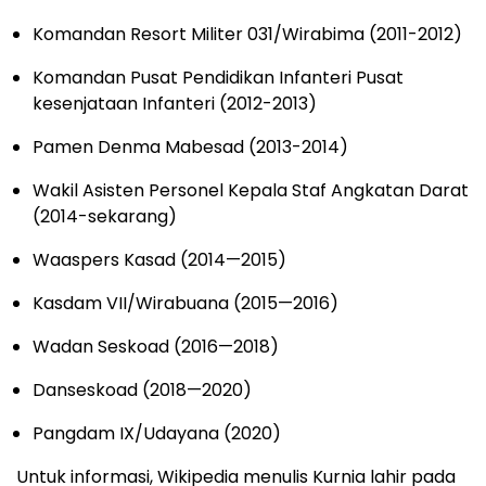
Komandan Resort Militer 031/Wirabima (2011-2012)
Komandan Pusat Pendidikan Infanteri Pusat
kesenjataan Infanteri (2012-2013)
Pamen Denma Mabesad (2013-2014)
Wakil Asisten Personel Kepala Staf Angkatan Darat
(2014-sekarang)
Waaspers Kasad (2014—2015)
Kasdam VII/Wirabuana (2015—2016)
Wadan Seskoad (2016—2018)
Danseskoad (2018—2020)
Pangdam IX/Udayana (2020)
Untuk informasi, Wikipedia menulis Kurnia lahir pada