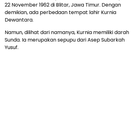
22 November 1962 di Blitar, Jawa Timur. Dengan
demikian, ada perbedaan tempat lahir Kurnia
Dewantara.
Namun, dilihat dari namanya, Kurnia memiliki darah
Sunda. Ia merupakan sepupu dari Asep Subarkah
Yusuf.