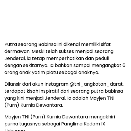
Putra seorang Babinsa ini dikenal memiliki sifat
dermawan. Meski telah sukses menjadi seorang
Jenderal, ia tetap memperhatikan dan peduli
dengan sekitarnya. Ia bahkan sampai mengangkat 6
orang anak yatim piatu sebagai anaknya.
Dilansir dari akun Instagram @tni_angkatan_darat,
terdapat kisah inspiratif dari seorang putra babinsa
yang kini menjadi Jenderal. Ia adalah Mayjen TNI
(Purn) Kurnia Dewantara.
Mayjen TNI (Purn) Kurnia Dewantara mengakhiri
purna tugasnya sebagai Panglima Kodam IX
Udayana.⁣⁣⁣⁣⁣⁣