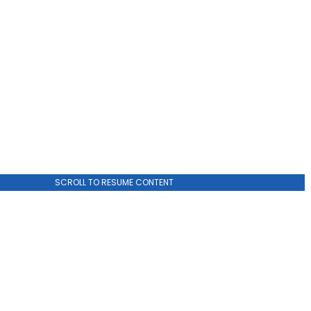
SCROLL TO RESUME CONTENT