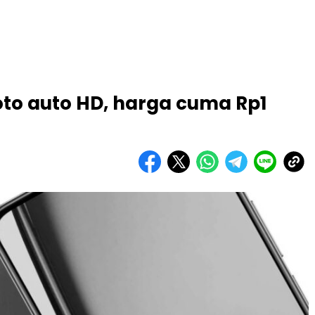
to auto HD, harga cuma Rp1