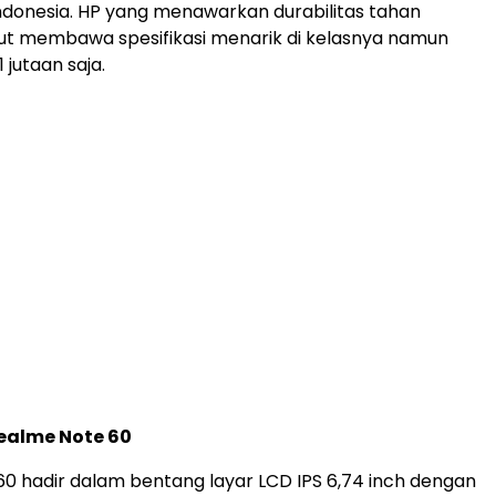
Indonesia. HP yang menawarkan durabilitas tahan
urut membawa spesifikasi menarik di kelasnya namun
 jutaan saja.
Realme Note 60
0 hadir dalam bentang layar LCD IPS 6,74 inch dengan