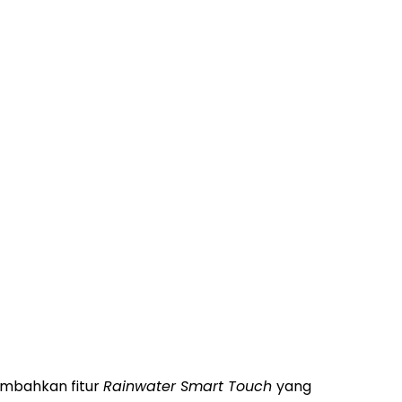
mbahkan fitur
Rainwater Smart Touch
yang