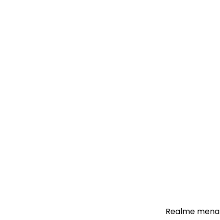
Realme mena