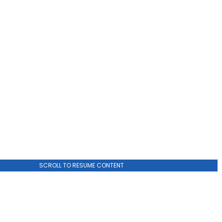
ADVERTISEMENT
SCROLL TO RESUME CONTENT