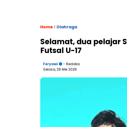
Home
Olahraga
/
Selamat, dua pelajar 
Futsal U-17
Feryawi
- Redaksi
Selasa, 26 Mei 2026