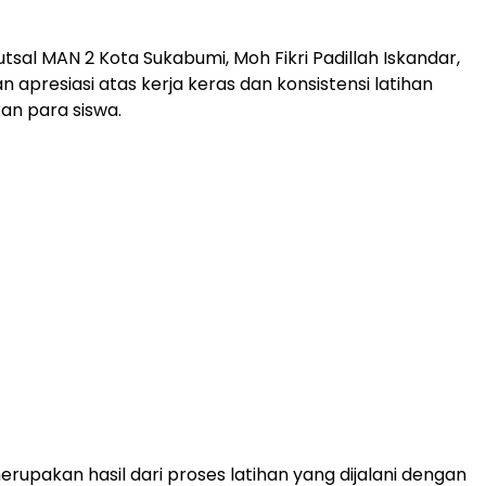
tsal MAN 2 Kota Sukabumi, Moh Fikri Padillah Iskandar,
apresiasi atas kerja keras dan konsistensi latihan
kan para siswa.
erupakan hasil dari proses latihan yang dijalani dengan