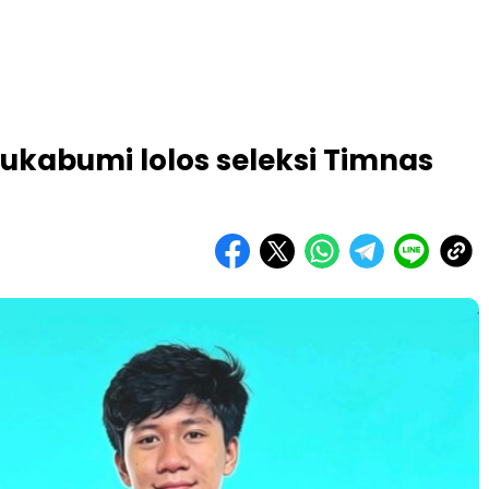
Sukabumi lolos seleksi Timnas