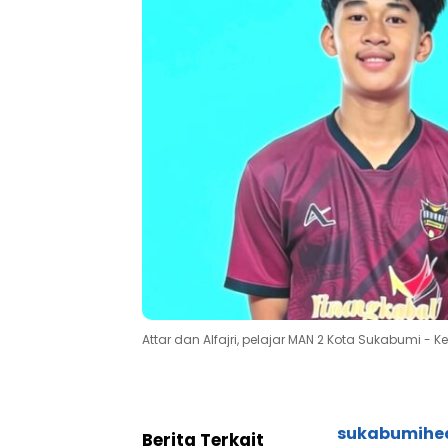
Attar dan Alfajri, pelajar MAN 2 Kota Sukabumi -
sukabumihe
Berita Terkait