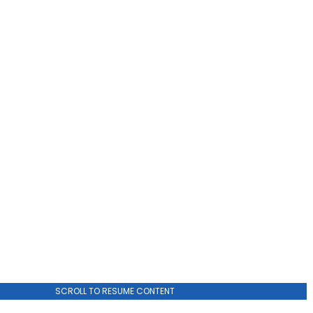
ADVERTISEMENT
SCROLL TO RESUME CONTENT