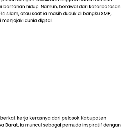
 bertahan hidup. Namun, berawal dari keterbatasan
2014 silam, atau saat ia masih duduk di bangku SMP,
menjajaki dunia digital.
 berkat kerja kerasnya dari pelosok Kabupaten
a Barat, ia muncul sebagai pemuda inspiratif dengan