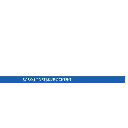
SCROLL TO RESUME CONTENT