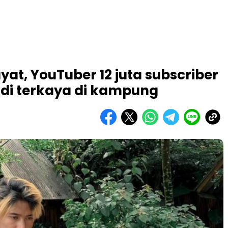
t, YouTuber 12 juta subscriber
adi terkaya di kampung