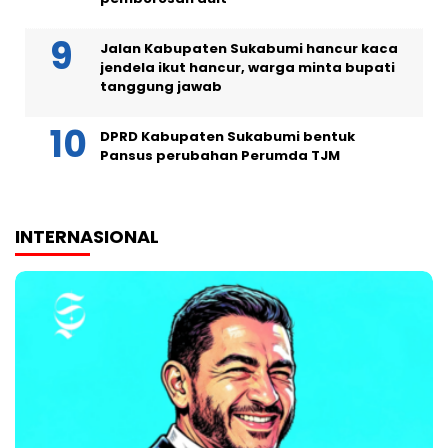
Jalan Kabupaten Sukabumi hancur kaca
jendela ikut hancur, warga minta bupati
tanggung jawab
DPRD Kabupaten Sukabumi bentuk
Pansus perubahan Perumda TJM
INTERNASIONAL