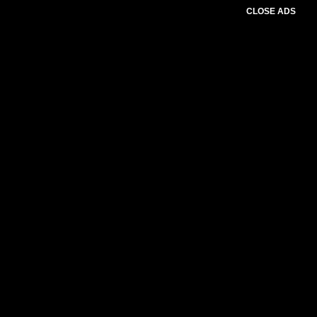
CLOSE ADS