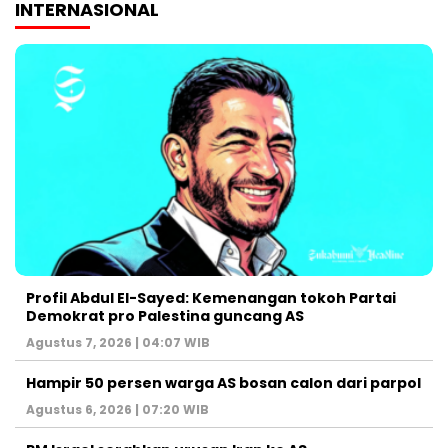
INTERNASIONAL
Profil Abdul El-Sayed: Kemenangan tokoh Partai
Demokrat pro Palestina guncang AS
Agustus 7, 2026 | 04:07 WIB
Hampir 50 persen warga AS bosan calon dari parpol
Agustus 6, 2026 | 07:20 WIB