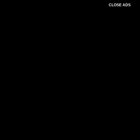
CLOSE ADS