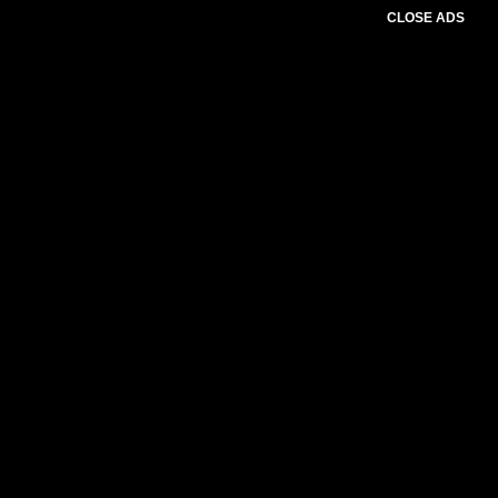
CLOSE ADS