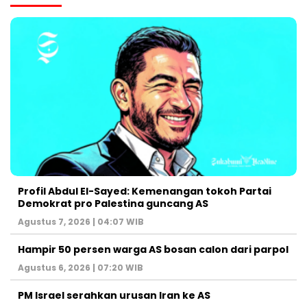
Profil Abdul El-Sayed: Kemenangan tokoh Partai
Demokrat pro Palestina guncang AS
Agustus 7, 2026 | 04:07 WIB
Hampir 50 persen warga AS bosan calon dari parpol
Agustus 6, 2026 | 07:20 WIB
PM Israel serahkan urusan Iran ke AS