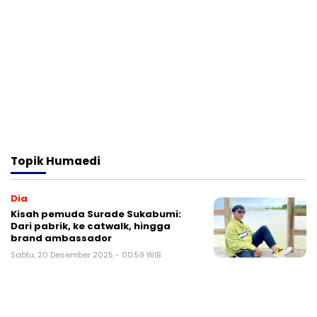
Topik
Humaedi
Dia
Kisah pemuda Surade Sukabumi:
Dari pabrik, ke catwalk, hingga
brand ambassador
Sabtu, 20 Desember 2025 - 00:59 WIB