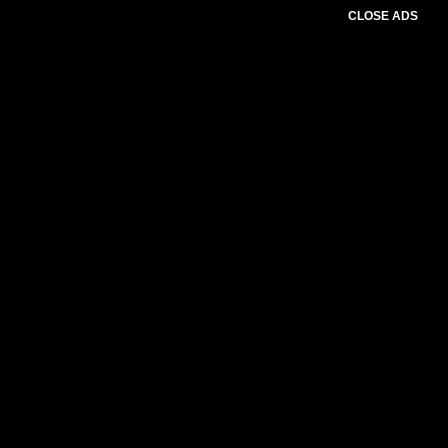
CLOSE ADS