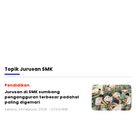
Topik
Jurusan SMK
Pendidikan
Jurusan di SMK sumbang
pengangguran terbesar padahal
paling digemari
Selasa, 24 Februari 2026 - 07:04 WIB