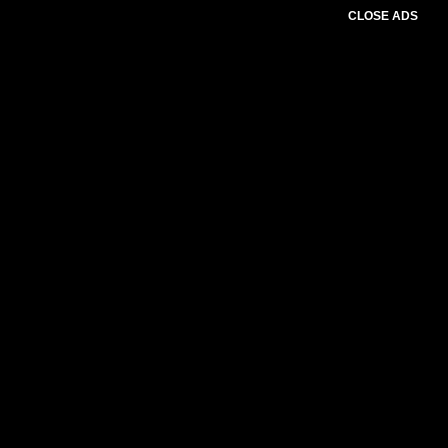
CLOSE ADS