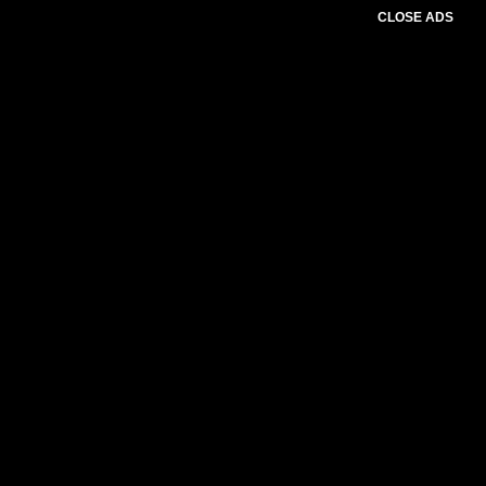
CLOSE ADS