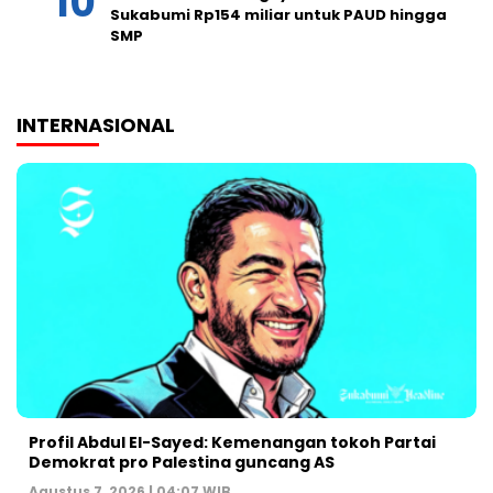
Sukabumi Rp154 miliar untuk PAUD hingga
SMP
INTERNASIONAL
Profil Abdul El-Sayed: Kemenangan tokoh Partai
Demokrat pro Palestina guncang AS
Agustus 7, 2026 | 04:07 WIB