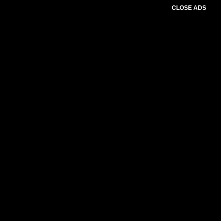
CLOSE ADS