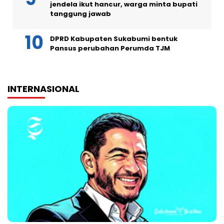
jendela ikut hancur, warga minta bupati
tanggung jawab
DPRD Kabupaten Sukabumi bentuk
Pansus perubahan Perumda TJM
INTERNASIONAL