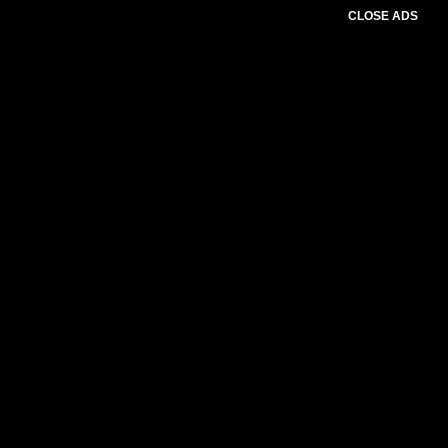
CLOSE ADS