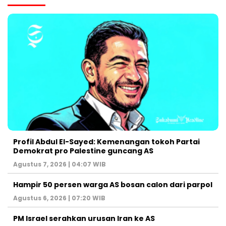
Profil Abdul El-Sayed: Kemenangan tokoh Partai
Demokrat pro Palestine guncang AS
Agustus 7, 2026 | 04:07 WIB
Hampir 50 persen warga AS bosan calon dari parpol
Agustus 6, 2026 | 07:20 WIB
PM Israel serahkan urusan Iran ke AS