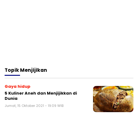
Topik
Menjijikan
Gaya hidup
5 Kuliner Aneh dan Menjijikkan di
Dunia
Jumat, 15 Oktober 2021 - 19:09 WIB