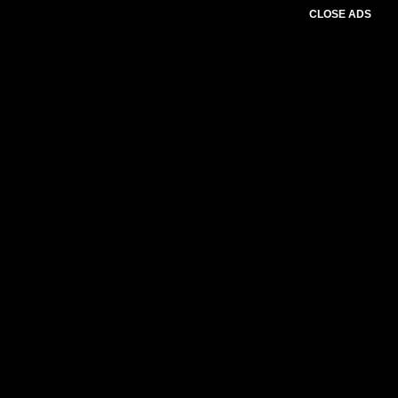
CLOSE ADS