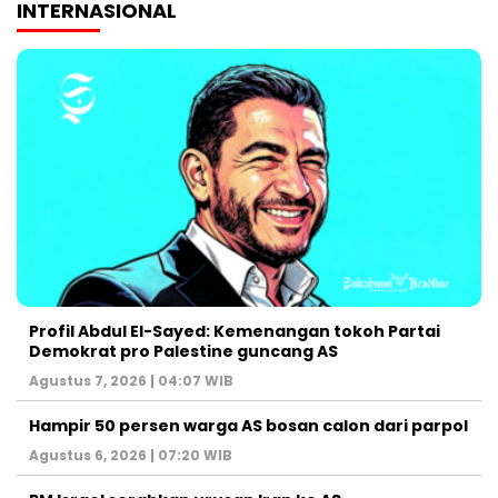
INTERNASIONAL
Profil Abdul El-Sayed: Kemenangan tokoh Partai
Demokrat pro Palestine guncang AS
Agustus 7, 2026 | 04:07 WIB
Hampir 50 persen warga AS bosan calon dari parpol
Agustus 6, 2026 | 07:20 WIB