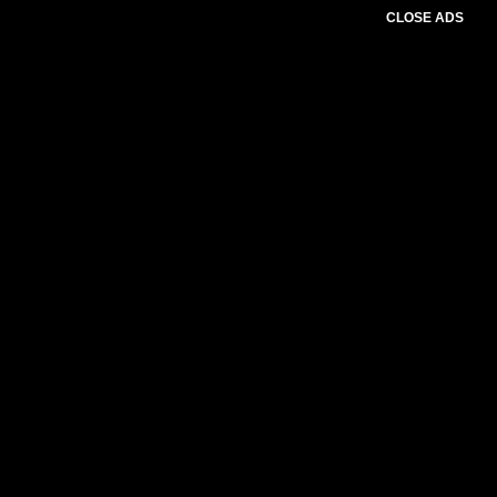
CLOSE ADS