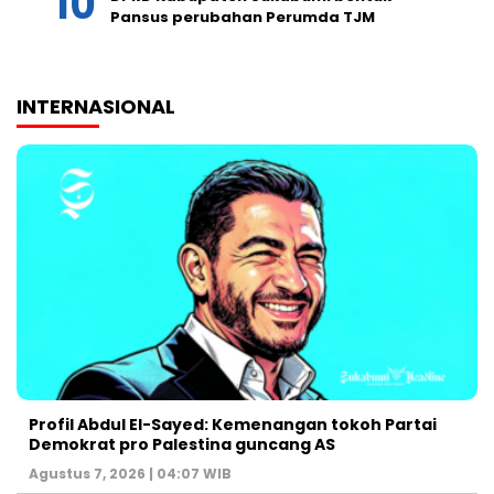
Pansus perubahan Perumda TJM
INTERNASIONAL
Profil Abdul El-Sayed: Kemenangan tokoh Partai
Demokrat pro Palestina guncang AS
Agustus 7, 2026 | 04:07 WIB