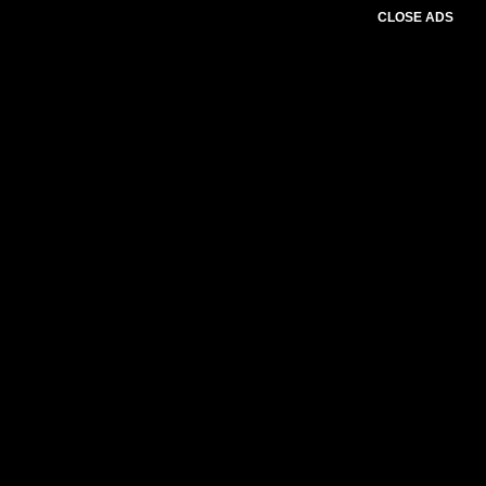
CLOSE ADS