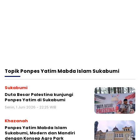
Topik
Ponpes Yatim Mabda Islam Sukabumi
Sukabumi
Duta Besar Palestina kunjungi
Ponpes Yatim di Sukabumi
Senin, 1 Juni 2026 - 22:25 WIB
Khazanah
Ponpes Yatim Mabda Islam
Sukabumi, Modern dan Mandiri
dengan Konsep Agro Park