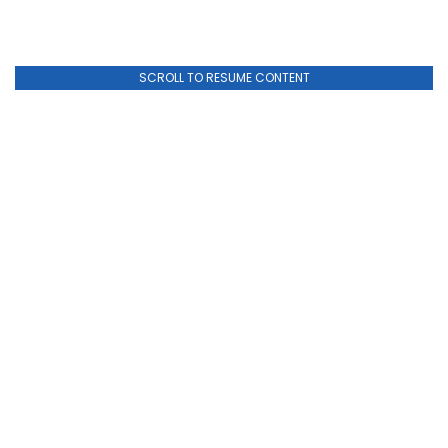
SCROLL TO RESUME CONTENT