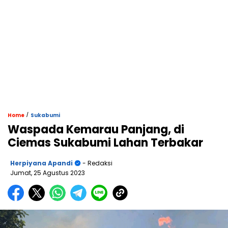
/
Home
Sukabumi
Waspada Kemarau Panjang, di
Ciemas Sukabumi Lahan Terbakar
Herpiyana Apandi
- Redaksi
Jumat, 25 Agustus 2023