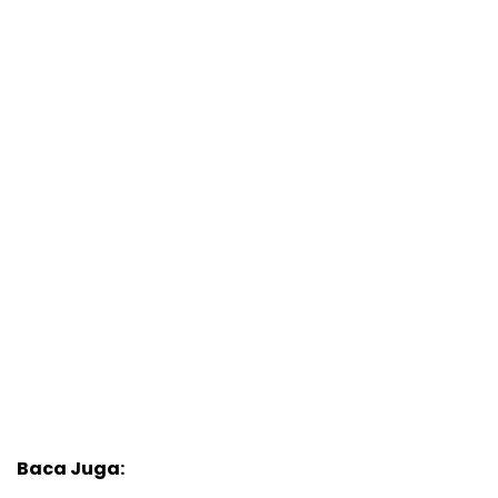
Baca Juga: