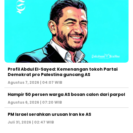
Profil Abdul El-Sayed: Kemenangan tokoh Partai
Demokrat pro Palestina guncang AS
Agustus 7, 2026 | 04:07 WIB
Hampir 50 persen warga AS bosan calon dari parpol
Agustus 6, 2026 | 07:20 WIB
PM Israel serahkan urusan Iran ke AS
Juli 31, 2026 | 02:47 WIB