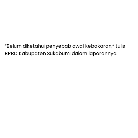
“Belum diketahui penyebab awal kebakaran,” tulis
BPBD Kabupaten Sukabumi dalam laporannya.