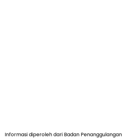
Informasi diperoleh dari Badan Penanggulangan