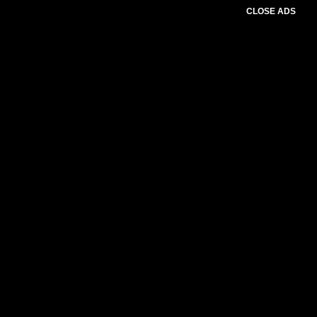
CLOSE ADS