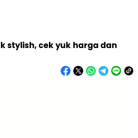
k stylish, cek yuk harga dan