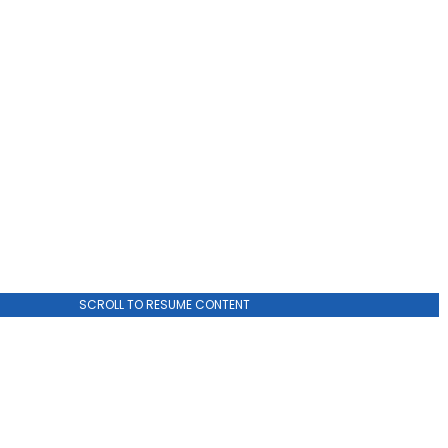
SCROLL TO RESUME CONTENT