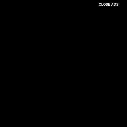
CLOSE ADS