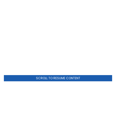
SCROLL TO RESUME CONTENT