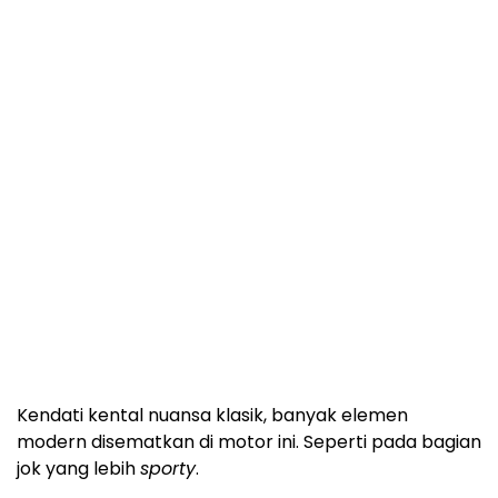
Kendati kental nuansa klasik, banyak elemen
modern disematkan di motor ini. Seperti pada bagian
jok yang lebih
sporty
.