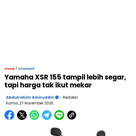
/
Home
Otomotif
Yamaha XSR 155 tampil lebih segar,
tapi harga tak ikut mekar
Abdulrahim Amiruddin
- Redaksi
Kamis, 27 November 2025