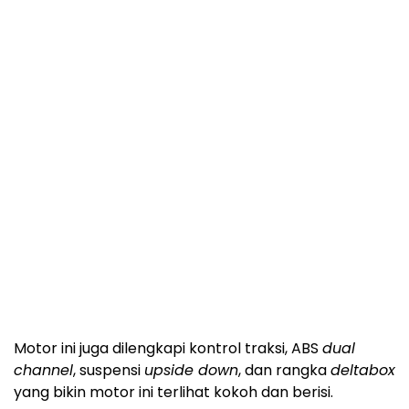
Motor ini juga dilengkapi kontrol traksi, ABS
dual
channel
, suspensi
upside down
, dan rangka
deltabox
yang bikin motor ini terlihat kokoh dan berisi.