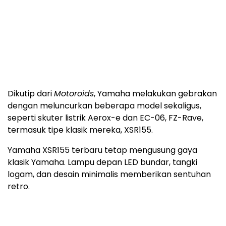
Dikutip dari
Motoroids
, Yamaha melakukan gebrakan
dengan meluncurkan beberapa model sekaligus,
seperti skuter listrik Aerox-e dan EC-06, FZ-Rave,
termasuk tipe klasik mereka, XSR155.
Yamaha XSR155 terbaru tetap mengusung gaya
klasik Yamaha. Lampu depan LED bundar, tangki
logam, dan desain minimalis memberikan sentuhan
retro.