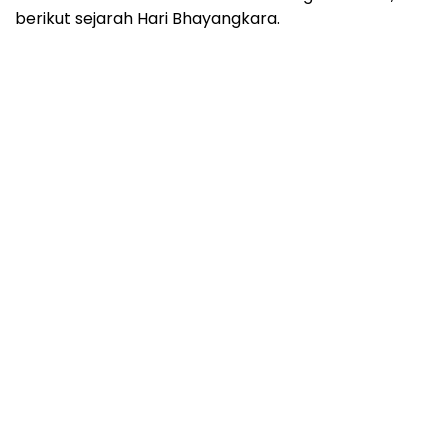
berikut sejarah Hari Bhayangkara.