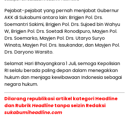
Pejabat-pejabat yang pernah menjabat Gubernur
AKK di Sukabumi antara lain: Brigjen Pol. Drs.
Soemantri Sakimi, Brigjen Pol. Drs. Sujoed bin Wahyu
W, Brigjen Pol. Drs. Soetadi Ronodipuro, Mayjen Pol.
Drs. Soemarko, Mayjen Pol. Drs. Utaryo Suryo
Winata, Mayjen Pol. Drs. Issukandar, dan Mayjen Pol.
Drs. Daryono Warsito.
Selamat Hari Bhayangkara 1 Juli, semoga Kepolisian
RI selalu berada paling depan dalam menegakkan
hukum dan menjaga kewibawaan Indonesia sebagai
negara hukum.
Dilarang republikasi artikel kategori Headline
dan Rubrik
Headline
tanpa seizin Redaksi
sukabumiheadline.com