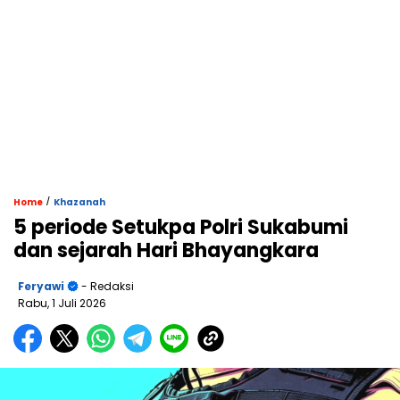
/
Home
Khazanah
5 periode Setukpa Polri Sukabumi
dan sejarah Hari Bhayangkara
Feryawi
- Redaksi
Rabu, 1 Juli 2026