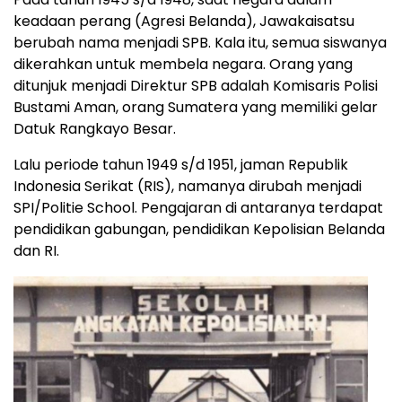
keadaan perang (Agresi Belanda), Jawakaisatsu
berubah nama menjadi SPB. Kala itu, semua siswanya
dikerahkan untuk membela negara. Orang yang
ditunjuk menjadi Direktur SPB adalah Komisaris Polisi
Bustami Aman, orang Sumatera yang memiliki gelar
Datuk Rangkayo Besar.
Lalu periode tahun 1949 s/d 1951, jaman Republik
Indonesia Serikat (RIS), namanya dirubah menjadi
SPI/Politie School. Pengajaran di antaranya terdapat
pendidikan gabungan, pendidikan Kepolisian Belanda
dan RI.