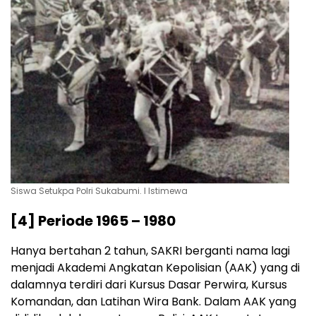
Siswa Setukpa Polri Sukabumi. l Istimewa
[4] Periode 1965 – 1980
Hanya bertahan 2 tahun, SAKRI berganti nama lagi
menjadi Akademi Angkatan Kepolisian (AAK) yang di
dalamnya terdiri dari Kursus Dasar Perwira, Kursus
Komandan, dan Latihan Wira Bank. Dalam AAK yang