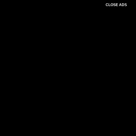
CLOSE ADS