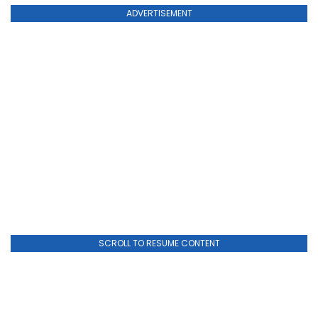
ADVERTISEMENT
SCROLL TO RESUME CONTENT