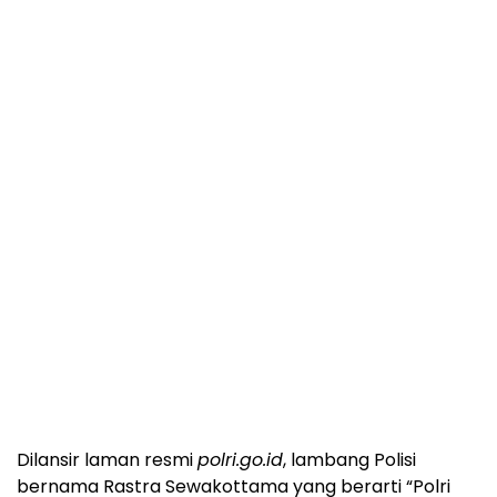
Dilansir laman resmi
polri.go.id
, lambang Polisi
bernama Rastra Sewakottama yang berarti “Polri