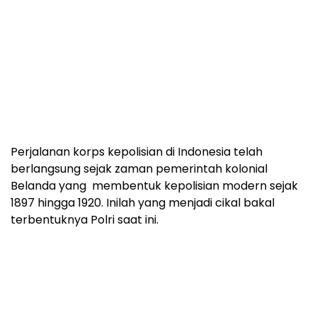
Perjalanan korps kepolisian di Indonesia telah
berlangsung sejak zaman pemerintah kolonial
Belanda yang membentuk kepolisian modern sejak
1897 hingga 1920. Inilah yang menjadi cikal bakal
terbentuknya Polri saat ini.