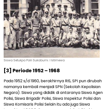
Siswa Setukpa Polri Sukabumi. l Istimewa
[3] Periode 1952 – 1968
Pada 1952 s/d 1960, berakhirnya RIS, SPI pun dirubah
namanya kembali menjadi SPN (Sekolah Kepolisian
Negara). Siswa yang dididik di antaranya Siswa Agen
Polisi, Siswa Brigadir Polisi, Siswa Inspektur Polisi dan
Siswa Komisaris Polisi Selain itu ada juga Siswa