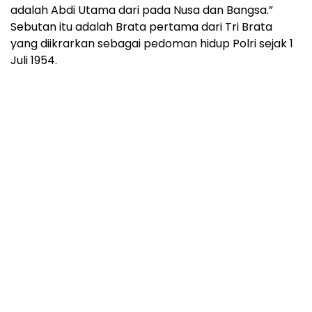
adalah Abdi Utama dari pada Nusa dan Bangsa.”
Sebutan itu adalah Brata pertama dari Tri Brata
yang diikrarkan sebagai pedoman hidup Polri sejak 1
Juli 1954.