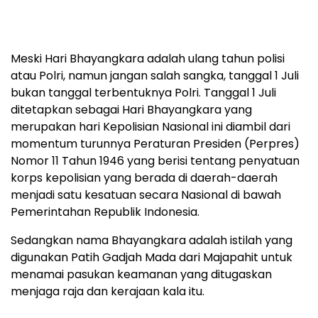
Meski Hari Bhayangkara adalah ulang tahun polisi
atau Polri, namun jangan salah sangka, tanggal 1 Juli
bukan tanggal terbentuknya Polri. Tanggal 1 Juli
ditetapkan sebagai Hari Bhayangkara yang
merupakan hari Kepolisian Nasional ini diambil dari
momentum turunnya Peraturan Presiden (Perpres)
Nomor 11 Tahun 1946 yang berisi tentang penyatuan
korps kepolisian yang berada di daerah-daerah
menjadi satu kesatuan secara Nasional di bawah
Pemerintahan Republik Indonesia.
Sedangkan nama Bhayangkara adalah istilah yang
digunakan Patih Gadjah Mada dari Majapahit untuk
menamai pasukan keamanan yang ditugaskan
menjaga raja dan kerajaan kala itu.