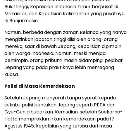
Bukittinggi, Kepolisian Indonesia Timur berpusat di
Makassar, dan Kepolisian Kalimantan yang pusatnya
di Banjarmasin.
Namun, berbeda dengan zaman Belanda yang hanya
mengizinkan jabatan tinggi diisi oleh orang-orang
mereka, saat di bawah Jepang, Kepolisian dipimpin
oleh warga Indonesia. Namun, meski menjadi
pemimpin, orang pribumi masih didampingi pejabat
Jepang yang pada praktiknya lebih memegang
kuasa.
Polisi di Masa Kemerdekaan
Setelah Jepang menyerah tanpa syarat kepada
sekutu, polisi bentukan Jepang seperti PETA dan
Gyu-Gun dibubarkan. Kemudian, setelah Soekarno-
Hatta memproklamirkan kemerdekaan pada 17
Agustus 1945, kepolisian yang tersisa dari masa