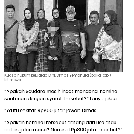
Kuasa hukum keluarga Dini, Dimas Yemahura (pakai topi) –
Istimewa
“Apakah Saudara masih ingat mengenai nominal
santunan dengan syarat tersebut?” tanya jaksa.
“Ya itu sekitar Rp800 juta,” jawab Dimas.
“Apakah nominal tersebut datang dari Lisa atau
datang dari mana? Nominal Rp800 juta tersebut?”