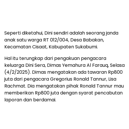
Seperti diketahui, Dini sendiri adalah seorang janda
anak satu warga RT 012/004, Desa Babakan,
Kecamatan Cisaat, Kabupaten Sukabumi.
Hal itu terungkap dari pengakuan pengacara
keluarga Dini Sera, Dimas Yemahura Al Farauq, Selasa
(4/2/2025). Dimas mengatakan ada tawaran Rp800
juta dari pengacara Gregorius Ronald Tannur, Lisa
Rachmat. Dia mengatakan pihak Ronald Tannur mau
memberikan Rp800 juta dengan syarat pencabutan
laporan dan berdamai.