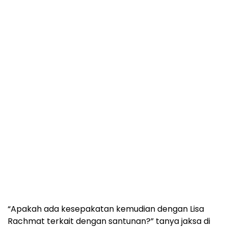
“Apakah ada kesepakatan kemudian dengan Lisa
Rachmat terkait dengan santunan?” tanya jaksa di