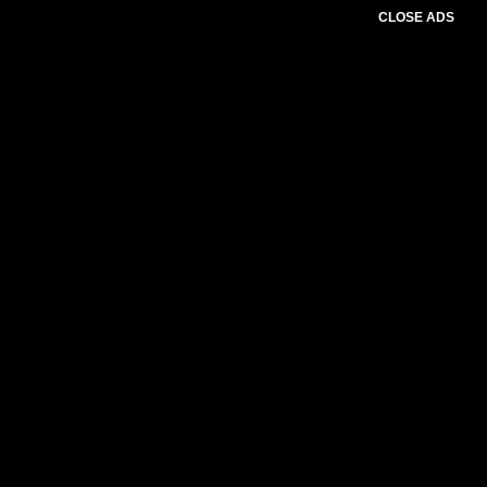
CLOSE ADS