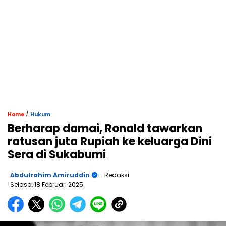
/
Home
Hukum
Berharap damai, Ronald tawarkan
ratusan juta Rupiah ke keluarga Dini
Sera di Sukabumi
Abdulrahim Amiruddin
- Redaksi
Selasa, 18 Februari 2025