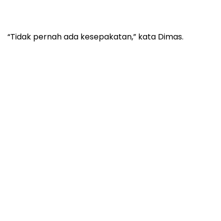
“Tidak pernah ada kesepakatan,” kata Dimas.