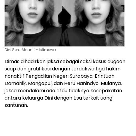
Dini Sera Afrianti – Istimewa
Dimas dihadirkan jaksa sebagai saksi kasus dugaan
suap dan gratifikasi dengan terdakwa tiga hakim
nonaktif Pengadilan Negeri Surabaya, Erintuah
Damanik, Mangapul, dan Heru Hanindyo. Mulanya,
jaksa mendalami ada atau tidaknya kesepakatan
antara keluarga Dini dengan Lisa terkait uang
santunan.