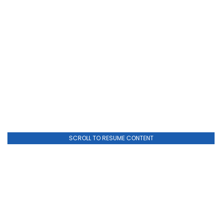
SCROLL TO RESUME CONTENT