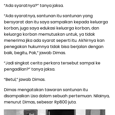
“Ada syaratnya?” tanya jaksa.
“Ada syaratnya, santunan itu santunan yang
bersyarat dan itu saya sampaikan kepada keluarga
korban, juga saya edukasi keluarga korban, dan
keluarga korban memutuskan untuk, ya tidak
menerima jika ada syarat seperti itu. Akhirnya kan
penegakan hukumnya tidak bisa berjalan dengan
baik, begitu, Pak,” jawab Dimas.
“Jadi singkat cerita perkara tersebut sampai ke
pengadilan?” tanya jaksa.
“Betul,” jawab Dimas.
Dimas mengatakan tawaran santunan itu
disampaikan Lisa dalam sebuah pertemuan. Nilainya,
menurut Dimas, sebesar Rp800 juta.