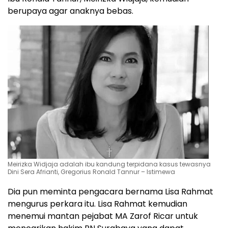
berupaya agar anaknya bebas.
Meirizka Widjaja adalah ibu kandung terpidana kasus tewasnya
Dini Sera Afrianti, Gregorius Ronald Tannur – Istimewa
Dia pun meminta pengacara bernama Lisa Rahmat
mengurus perkara itu. Lisa Rahmat kemudian
menemui mantan pejabat MA Zarof Ricar untuk