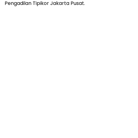
Pengadilan Tipikor Jakarta Pusat.