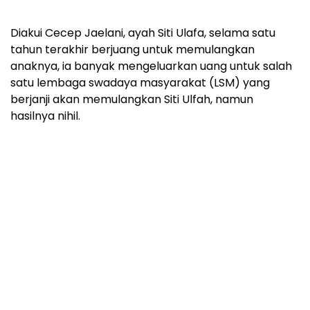
Diakui Cecep Jaelani, ayah Siti Ulafa, selama satu
tahun terakhir berjuang untuk memulangkan
anaknya, ia banyak mengeluarkan uang untuk salah
satu lembaga swadaya masyarakat (LSM) yang
berjanji akan memulangkan Siti Ulfah, namun
hasilnya nihil.