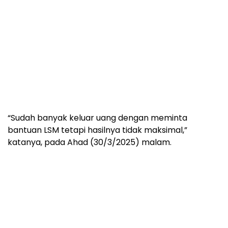
“Sudah banyak keluar uang dengan meminta
bantuan LSM tetapi hasilnya tidak maksimal,”
katanya, pada Ahad (30/3/2025) malam.