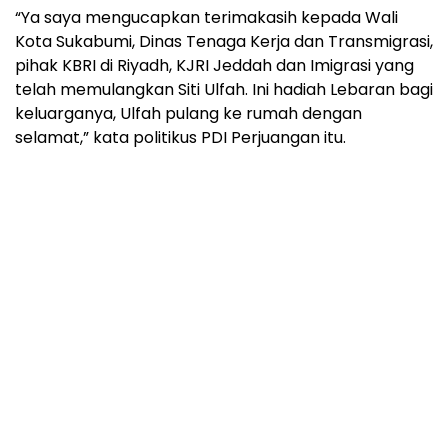
“Ya saya mengucapkan terimakasih kepada Wali
Kota Sukabumi, Dinas Tenaga Kerja dan Transmigrasi,
pihak KBRI di Riyadh, KJRI Jeddah dan Imigrasi yang
telah memulangkan Siti Ulfah. Ini hadiah Lebaran bagi
keluarganya, Ulfah pulang ke rumah dengan
selamat,” kata politikus PDI Perjuangan itu.