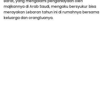
Barat, yang mengalami penganiayaan oleh
majikannya di Arab Saudi, mengaku bersyukur bisa
merayakan Lebaran tahun ini di rumahnya bersama
keluarga dan orangtuanya.