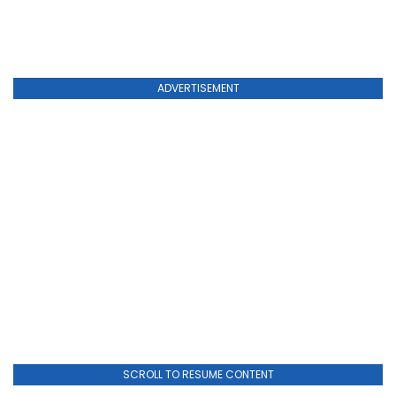
ADVERTISEMENT
SCROLL TO RESUME CONTENT