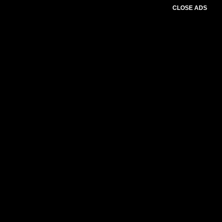
CLOSE ADS