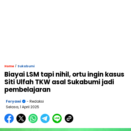
/
Home
Sukabumi
Biayai LSM tapi nihil, ortu ingin kasus
Siti Ulfah TKW asal Sukabumi jadi
pembelajaran
Feryawi
- Redaksi
Selasa, 1 April 2025