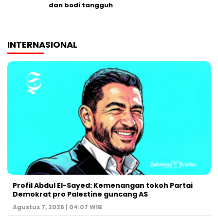
dan bodi tangguh
INTERNASIONAL
Profil Abdul El-Sayed: Kemenangan tokoh Partai
Demokrat pro Palestine guncang AS
Agustus 7, 2026 | 04:07 WIB