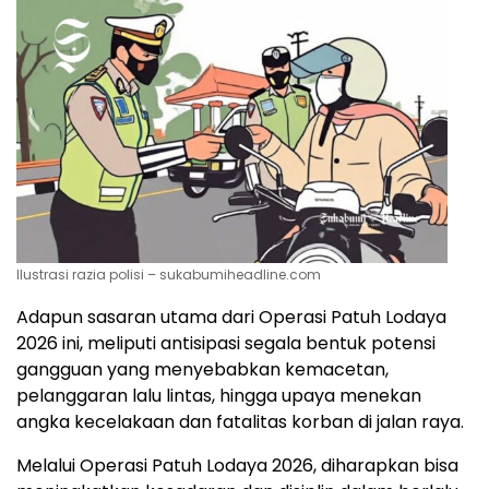
Ilustrasi razia polisi – sukabumiheadline.com
Adapun sasaran utama dari Operasi Patuh Lodaya
2026 ini, meliputi antisipasi segala bentuk potensi
gangguan yang menyebabkan kemacetan,
pelanggaran lalu lintas, hingga upaya menekan
angka kecelakaan dan fatalitas korban di jalan raya.
Melalui Operasi Patuh Lodaya 2026, diharapkan bisa