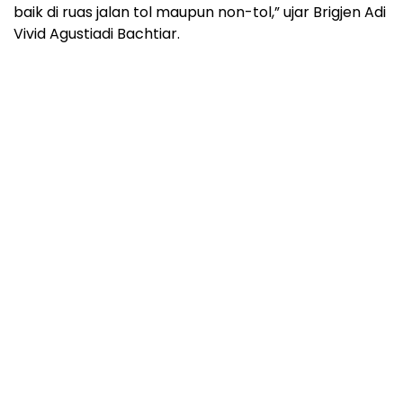
baik di ruas jalan tol maupun non-tol,” ujar Brigjen Adi
Vivid Agustiadi Bachtiar.