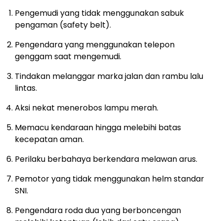
Pengemudi yang tidak menggunakan sabuk
pengaman (safety belt).
Pengendara yang menggunakan telepon
genggam saat mengemudi.
Tindakan melanggar marka jalan dan rambu lalu
lintas.
Aksi nekat menerobos lampu merah.
Memacu kendaraan hingga melebihi batas
kecepatan aman.
Perilaku berbahaya berkendara melawan arus.
Pemotor yang tidak menggunakan helm standar
SNI.
Pengendara roda dua yang berboncengan