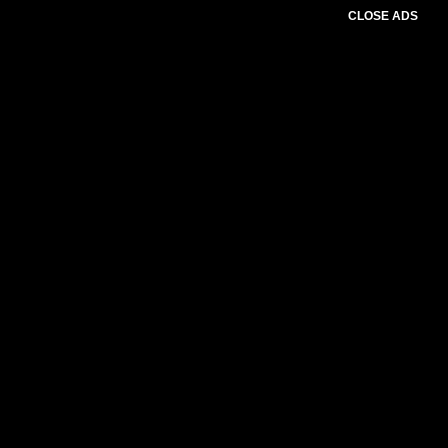
CLOSE ADS