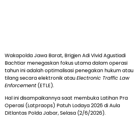
Wakapolda Jawa Barat, Brigjen Adi Vivid Agustiadi
Bachtiar menegaskan fokus utama dalam operasi
tahun ini adalah optimalisasi penegakan hukum atau
tilang secara elektronik atau
Electronic Traffic Law
Enforcement
(ETLE).
Hal ini disampaikannya saat membuka Latihan Pra
Operasi (Latpraops) Patuh Lodaya 2026 di Aula
Ditlantas Polda Jabar, Selasa (2/6/2026).