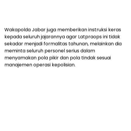
Wakapolda Jabar juga memberikan instruksi keras
kepada seluruh jajarannya agar Latpraops ini tidak
sekadar menjadi formalitas tahunan, melainkan dia
meminta seluruh personel serius dalam
menyamakan pola pikir dan pola tindak sesuai
manajemen operasi kepolisian.