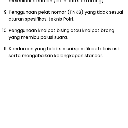
melebihi ketentuan (lebih dari satu orang).
Penggunaan pelat nomor (TNKB) yang tidak sesuai
aturan spesifikasi teknis Polri.
Penggunaan knalpot bising atau knalpot brong
yang memicu polusi suara.
Kendaraan yang tidak sesuai spesifikasi teknis asli
serta mengabaikan kelengkapan standar.