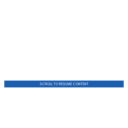
SCROLL TO RESUME CONTENT