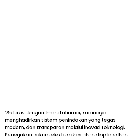
“Selaras dengan tema tahun ini, kami ingin
menghadirkan sistem penindakan yang tegas,
modern, dan transparan melalui inovasi teknologi.
Penegakan hukum elektronik ini akan dioptimalkan