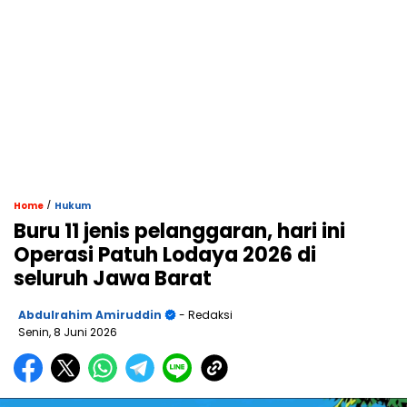
/
Home
Hukum
Buru 11 jenis pelanggaran, hari ini
Operasi Patuh Lodaya 2026 di
seluruh Jawa Barat
Abdulrahim Amiruddin
- Redaksi
Senin, 8 Juni 2026