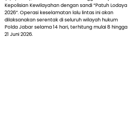
Kepolisian Kewilayahan dengan sandi “Patuh Lodaya
2026”. Operasi keselamatan lalu lintas ini akan
dilaksanakan serentak di seluruh wilayah hukum
Polda Jabar selama 14 hari, terhitung mulai 8 hingga
21 Juni 2026.