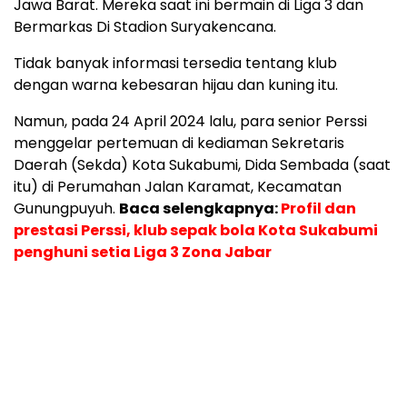
Jawa Barat. Mereka saat ini bermain di Liga 3 dan
Bermarkas Di Stadion Suryakencana.
Tidak banyak informasi tersedia tentang klub
dengan warna kebesaran hijau dan kuning itu.
Namun, pada 24 April 2024 lalu, para senior Perssi
menggelar pertemuan di kediaman Sekretaris
Daerah (Sekda) Kota Sukabumi, Dida Sembada (saat
itu) di Perumahan Jalan Karamat, Kecamatan
Gunungpuyuh.
Baca selengkapnya:
Profil dan
prestasi Perssi, klub sepak bola Kota Sukabumi
penghuni setia Liga 3 Zona Jabar