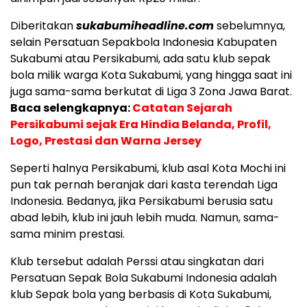
Diberitakan
sukabumiheadline.com
sebelumnya,
selain Persatuan Sepakbola Indonesia Kabupaten
Sukabumi atau Persikabumi, ada satu klub sepak
bola milik warga Kota Sukabumi, yang hingga saat ini
juga sama-sama berkutat di Liga 3 Zona Jawa Barat.
Baca selengkapnya:
Catatan Sejarah
Persikabumi sejak Era Hindia Belanda, Profil,
Logo, Prestasi dan Warna Jersey
Seperti halnya Persikabumi, klub asal Kota Mochi ini
pun tak pernah beranjak dari kasta terendah Liga
Indonesia. Bedanya, jika Persikabumi berusia satu
abad lebih, klub ini jauh lebih muda. Namun, sama-
sama minim prestasi.
Klub tersebut adalah Perssi atau singkatan dari
Persatuan Sepak Bola Sukabumi Indonesia adalah
klub Sepak bola yang berbasis di Kota Sukabumi,