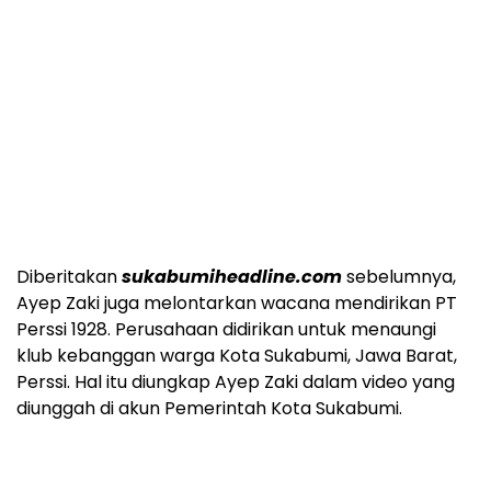
Diberitakan
sukabumiheadline.com
sebelumnya,
Ayep Zaki juga melontarkan wacana mendirikan PT
Perssi 1928. Perusahaan didirikan untuk menaungi
klub kebanggan warga Kota Sukabumi, Jawa Barat,
Perssi. Hal itu diungkap Ayep Zaki dalam video yang
diunggah di akun Pemerintah Kota Sukabumi.