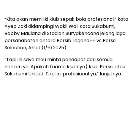
“Kita akan memiliki klub sepak bola profesional,” kata
Ayep Zaki didampingi Wakil Wali Kota Sukabumi,
Bobby Maulana di Stadion Suryakencana jelang laga
persahabatan antara Persib Legend++ vs Perssi
Selection, Ahad (1/6/2025).
“Tapi ini saya mau minta pendapat dari semua
netizen ya. Apakah (nama klubnya) klub Perssi atau
Sukabumi United. Tapi ini profesional ya,” lanjutnya.