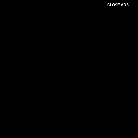
CLOSE ADS