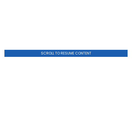
SCROLL TO RESUME CONTENT