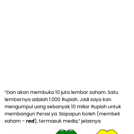
“Dan akan membuka 10 juta lembar saham. Satu
lembarnya adalah 1.000 Rupiah. Jadi saya kan
mengumpul uang sebanyak 10 miliar Rupiah untuk
membangun Perssi ya. Siapapun boleh (membeli
saham –
red
), termasuk media,” jelasnya.