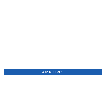
ADVERTISEMENT