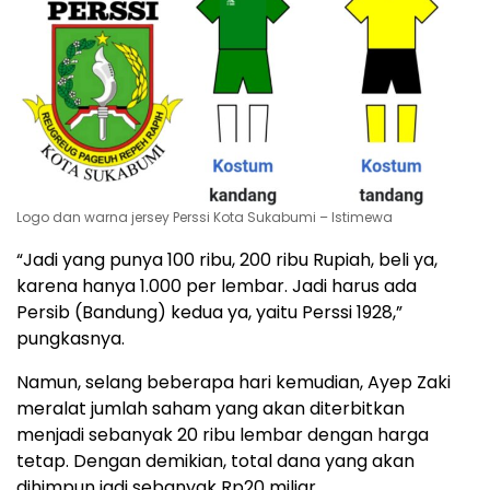
Logo dan warna jersey Perssi Kota Sukabumi – Istimewa
“Jadi yang punya 100 ribu, 200 ribu Rupiah, beli ya,
karena hanya 1.000 per lembar. Jadi harus ada
Persib (Bandung) kedua ya, yaitu Perssi 1928,”
pungkasnya.
Namun, selang beberapa hari kemudian, Ayep Zaki
meralat jumlah saham yang akan diterbitkan
menjadi sebanyak 20 ribu lembar dengan harga
tetap. Dengan demikian, total dana yang akan
dihimpun jadi sebanyak Rp20 miliar.