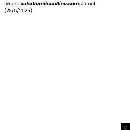
dikutip
sukabumiheadline.com
, Jumat
(23/5/2025).