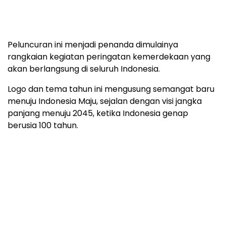
Peluncuran ini menjadi penanda dimulainya
rangkaian kegiatan peringatan kemerdekaan yang
akan berlangsung di seluruh Indonesia.
Logo dan tema tahun ini mengusung semangat baru
menuju Indonesia Maju, sejalan dengan visi jangka
panjang menuju 2045, ketika Indonesia genap
berusia 100 tahun.