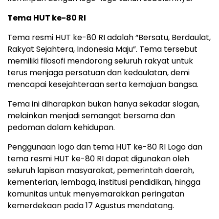
Tema HUT ke-80 RI
Tema resmi HUT ke-80 RI adalah “Bersatu, Berdaulat,
Rakyat Sejahtera, Indonesia Maju”. Tema tersebut
memiliki filosofi mendorong seluruh rakyat untuk
terus menjaga persatuan dan kedaulatan, demi
mencapai kesejahteraan serta kemajuan bangsa.
Tema ini diharapkan bukan hanya sekadar slogan,
melainkan menjadi semangat bersama dan
pedoman dalam kehidupan.
Penggunaan logo dan tema HUT ke-80 RI Logo dan
tema resmi HUT ke-80 RI dapat digunakan oleh
seluruh lapisan masyarakat, pemerintah daerah,
kementerian, lembaga, institusi pendidikan, hingga
komunitas untuk menyemarakkan peringatan
kemerdekaan pada 17 Agustus mendatang.