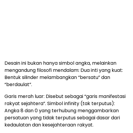
Desain ini bukan hanya simbol angka, melainkan
mengandung filosofi mendalam: Dua inti yang kuat:
Bentuk silinder melambangkan “bersatu” dan
“berdaulat”.
Garis merah luar: Disebut sebagai “garis manifestasi
rakyat sejahtera”. Simbol infinity (tak terputus):
Angka 8 dan 0 yang terhubung menggambarkan
persatuan yang tidak terputus sebagai dasar dari
kedaulatan dan kesejahteraan rakyat.