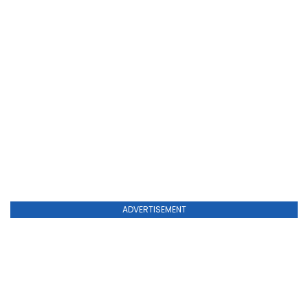
ADVERTISEMENT