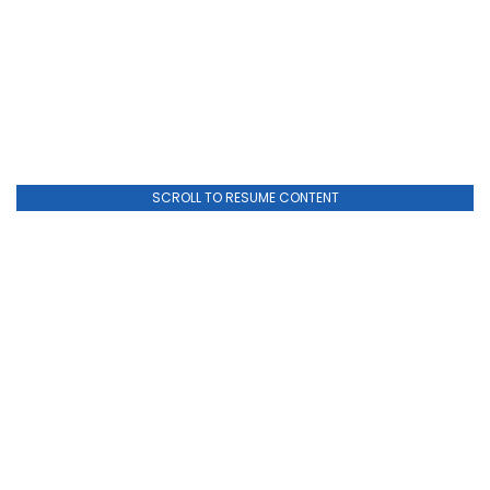
SCROLL TO RESUME CONTENT