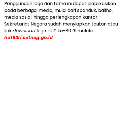
Penggunaan logo dan tema ini dapat diaplikasikan
pada berbagai media, mulai dari spanduk, baliho,
media sosial, hingga perlengkapan kantor.
Sekretariat Negara sudah menyiapkan tautan atau
link
download
logo HUT ke-80 RI melalui
hut80ri.setneg.go.id
.