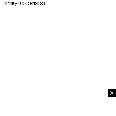
infinity (tak terbatas).