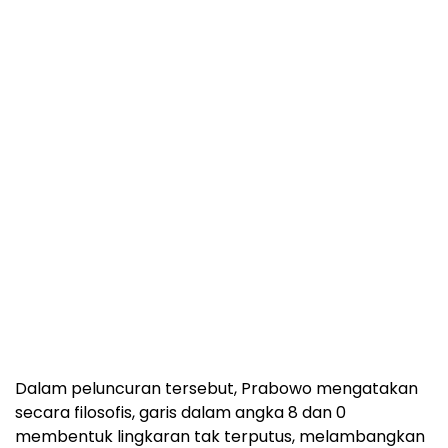
Dalam peluncuran tersebut, Prabowo mengatakan
secara filosofis, garis dalam angka 8 dan 0
membentuk lingkaran tak terputus, melambangkan