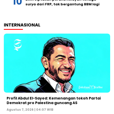
surya dari FRP, tak bergantung BBM lagi
INTERNASIONAL
Profil Abdul El-Sayed: Kemenangan tokoh Partai
Demokrat pro Palestina guncang AS
Agustus 7, 2026 | 04:07 WIB