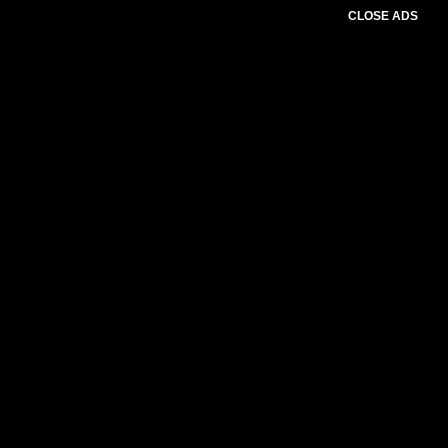
CLOSE ADS