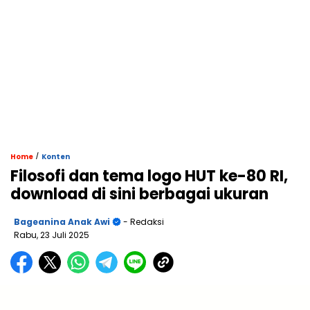
/
Home
Konten
Filosofi dan tema logo HUT ke-80 RI,
download di sini berbagai ukuran
Bageanina Anak Awi
- Redaksi
Rabu, 23 Juli 2025