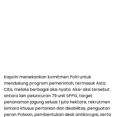
Kapolri menekankan komitmen Polri untuk
mendukung program pemerintah, termasuk Asta
Cita, melalui berbagai aksi nyata. Aksi-aksi tersebut
antara lain peluncuran 79 unit SPPG, target
penanaman jagung seluas 1 juta hektare, rekrutmen
bintara khusus pertanian dan disabilitas, penguatan
peran Polwan, pembentukan desk antikorupsi, serta