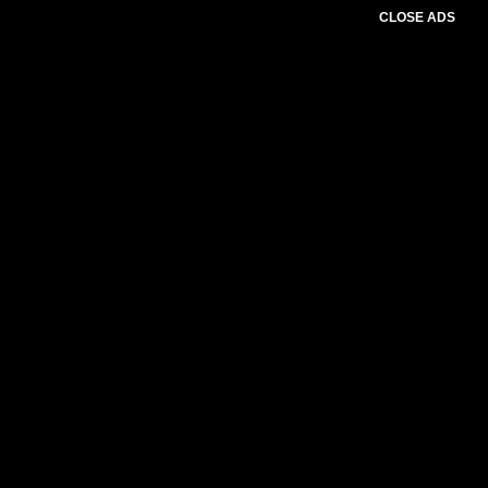
CLOSE ADS