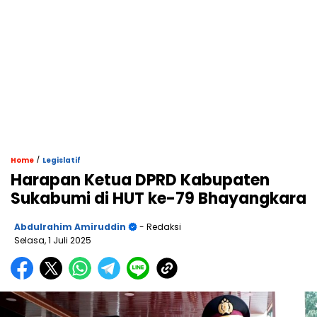
/
Home
Legislatif
Harapan Ketua DPRD Kabupaten
Sukabumi di HUT ke-79 Bhayangkara
Abdulrahim Amiruddin
- Redaksi
Selasa, 1 Juli 2025