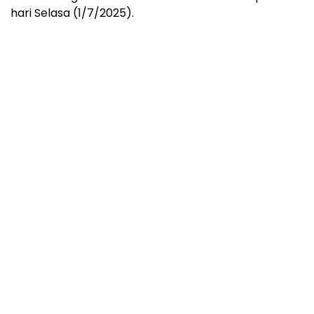
hari Selasa (1/7/2025).