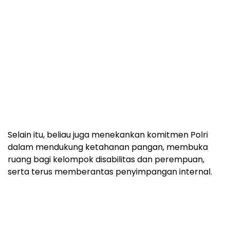
Selain itu, beliau juga menekankan komitmen Polri
dalam mendukung ketahanan pangan, membuka
ruang bagi kelompok disabilitas dan perempuan,
serta terus memberantas penyimpangan internal.