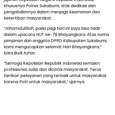
khususnya Polres Sukabumi, atas dedikasi dan
pengabdiannya dalam menjaga keamanan dan
ketertiban masyarakat.
“
Alhamdulillah
, pada pagi hari ini saya bisa hadir
dalam upacara HUT ke-79 Bhayangkara. Atas nama
pimpinan dan anggota DPRD Kabupaten Sukabumi,
kami mengucapkan selamat Hari Bhayangkara,”
kata Budi Azhar.
“Semoga Kepolisian Republik Indonesia semakin
profesional, solid, dan dicintai masyarakat. Terus
berikan pelayanan yang terbaik untuk masyarakat
karena Polri untuk masyarakat,” ujarnya.