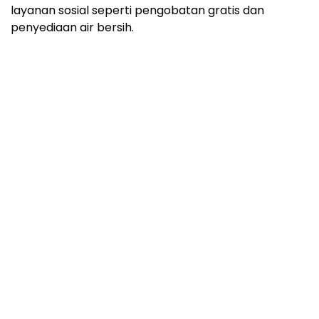
layanan sosial seperti pengobatan gratis dan
penyediaan air bersih.