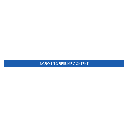
SCROLL TO RESUME CONTENT