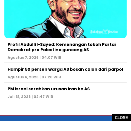
Profil Abdul El-Sayed: Kemenangan tokoh Partai
Demokrat pro Palestina guncang AS
Agustus 7, 2026 | 04:07 WIB
Hampir 50 persen warga AS bosan calon dari parpol
Agustus 6, 2026 | 07:20 WIB
PM Israel serahkan urusan Iran ke AS
Juli 31, 2026 | 02:47 WIB
CLOSE