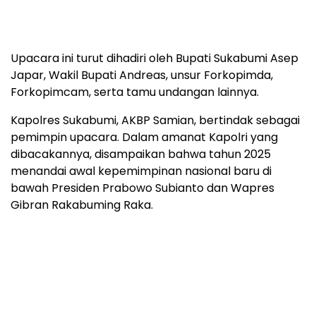
Upacara ini turut dihadiri oleh Bupati Sukabumi Asep
Japar, Wakil Bupati Andreas, unsur Forkopimda,
Forkopimcam, serta tamu undangan lainnya.
Kapolres Sukabumi, AKBP Samian, bertindak sebagai
pemimpin upacara. Dalam amanat Kapolri yang
dibacakannya, disampaikan bahwa tahun 2025
menandai awal kepemimpinan nasional baru di
bawah Presiden Prabowo Subianto dan Wapres
Gibran Rakabuming Raka.