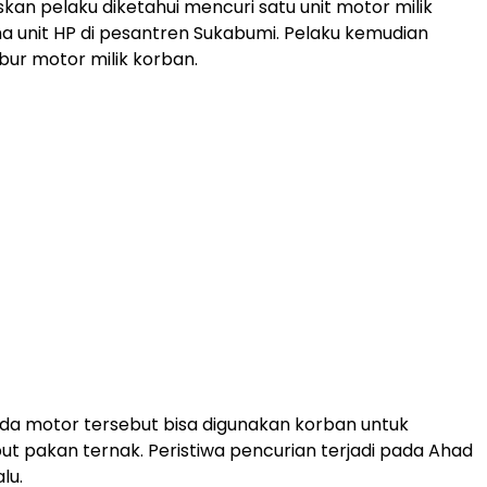
kan pelaku diketahui mencuri satu unit motor milik
ma unit HP di pesantren Sukabumi. Pelaku kemudian
r motor milik korban.
da motor tersebut bisa digunakan korban untuk
t pakan ternak. Peristiwa pencurian terjadi pada Ahad
lu.