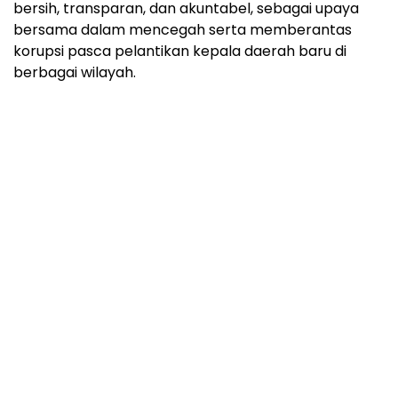
bersih, transparan, dan akuntabel, sebagai upaya
bersama dalam mencegah serta memberantas
korupsi pasca pelantikan kepala daerah baru di
berbagai wilayah.