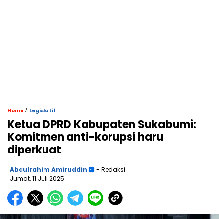
/
Home
Legislatif
Ketua DPRD Kabupaten Sukabumi:
Komitmen anti-korupsi haru
diperkuat
Abdulrahim Amiruddin
- Redaksi
Jumat, 11 Juli 2025