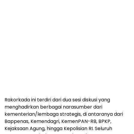
Rakorkada ini terdiri dari dua sesi diskusi yang
menghadirkan berbagai narasumber dari
kementerian/lembaga strategis, di antaranya dari
Bappenas, Kemendagri, KemenPAN-RB, BPKP,
Kejaksaan Agung, hingga Kepolisian RI. Seluruh