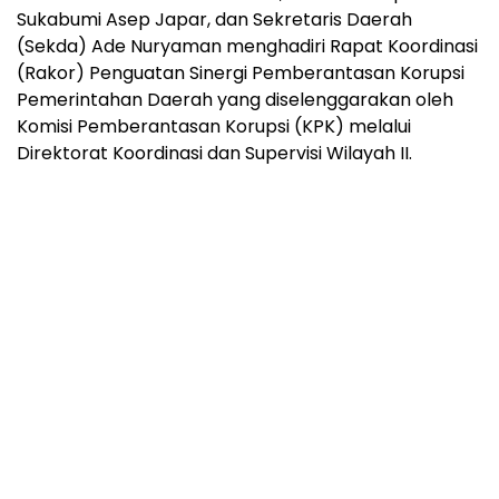
Sukabumi Asep Japar, dan Sekretaris Daerah
(Sekda) Ade Nuryaman menghadiri Rapat Koordinasi
(Rakor) Penguatan Sinergi Pemberantasan Korupsi
Pemerintahan Daerah yang diselenggarakan oleh
Komisi Pemberantasan Korupsi (KPK) melalui
Direktorat Koordinasi dan Supervisi Wilayah II.