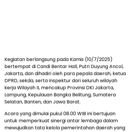
Kegiatan berlangsung pada Kamis (10/7/2025)
bertempat di Candi Bentar Hall, Putri Duyung Ancol,
Jakarta, dan dihadiri oleh para pepala daerah, ketua
DPRD, sekda, serta inspektur dari seluruh wilayah
kerja Wilayah II, mencakup Provinsi DKI Jakarta,
Lampung, Kepulauan Bangka Belitung, Sumatera
Selatan, Banten, dan Jawa Barat.
Acara yang dimulai pukul 08.00 WIB ini bertujuan
untuk memperkuat sinergi antar lembaga dalam
mewujudkan tata kelola pemerintahan daerah yang