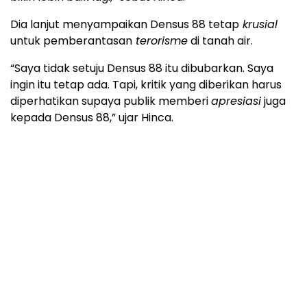
Dia lanjut menyampaikan Densus 88 tetap
krusial
untuk pemberantasan
terorisme
di tanah air.
“Saya tidak setuju Densus 88 itu dibubarkan. Saya
ingin itu tetap ada. Tapi, kritik yang diberikan harus
diperhatikan supaya publik memberi
apresiasi
juga
kepada Densus 88,” ujar Hinca.