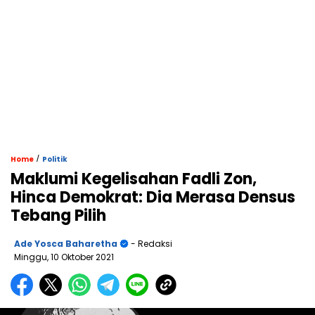
/
Home
Politik
Maklumi Kegelisahan Fadli Zon,
Hinca Demokrat: Dia Merasa Densus
Tebang Pilih
Ade Yosca Baharetha
- Redaksi
Minggu, 10 Oktober 2021