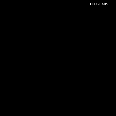
CLOSE ADS