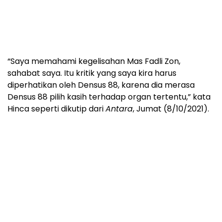
“Saya memahami kegelisahan Mas Fadli Zon,
sahabat saya. Itu kritik yang saya kira harus
diperhatikan oleh Densus 88, karena dia merasa
Densus 88 pilih kasih terhadap organ tertentu,” kata
Hinca seperti dikutip dari
Antara
, Jumat (8/10/2021).