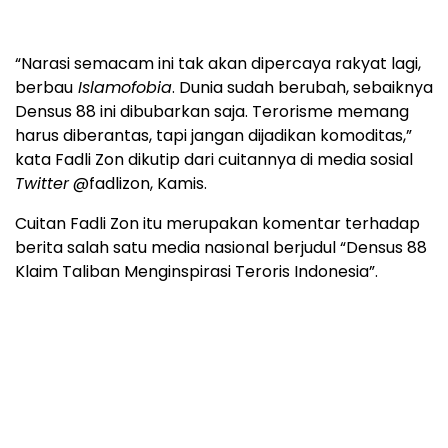
“Narasi semacam ini tak akan dipercaya rakyat lagi,
berbau
Islamofobia
. Dunia sudah berubah, sebaiknya
Densus 88 ini dibubarkan saja. Terorisme memang
harus diberantas, tapi jangan dijadikan komoditas,”
kata Fadli Zon dikutip dari cuitannya di media sosial
Twitter
@fadlizon, Kamis.
Cuitan Fadli Zon itu merupakan komentar terhadap
berita salah satu media nasional berjudul “Densus 88
Klaim Taliban Menginspirasi Teroris Indonesia”.