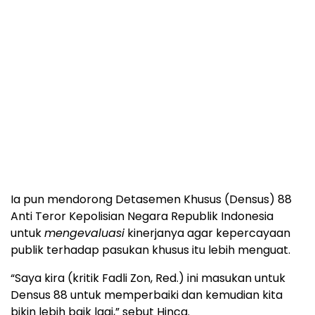
Ia pun mendorong Detasemen Khusus (Densus) 88
Anti Teror Kepolisian Negara Republik Indonesia
untuk
mengevaluasi
kinerjanya agar kepercayaan
publik terhadap pasukan khusus itu lebih menguat.
“Saya kira (kritik Fadli Zon, Red.) ini masukan untuk
Densus 88 untuk memperbaiki dan kemudian kita
bikin lebih baik lagi,” sebut Hinca.