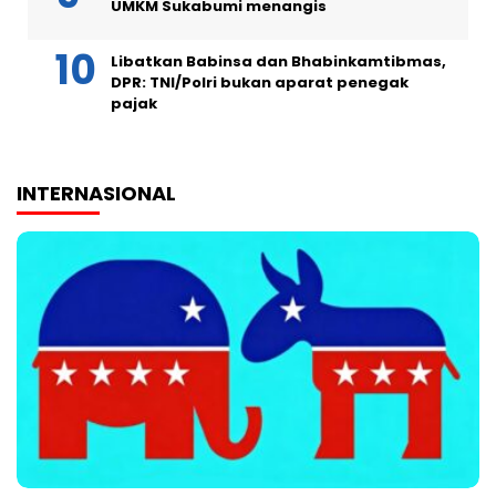
UMKM Sukabumi menangis
Libatkan Babinsa dan Bhabinkamtibmas,
DPR: TNI/Polri bukan aparat penegak
pajak
INTERNASIONAL