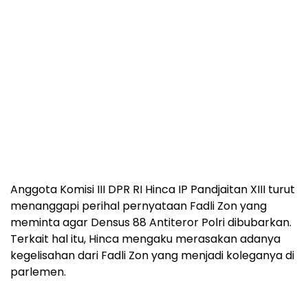
Anggota Komisi III DPR RI Hinca IP Pandjaitan XIII turut
menanggapi perihal pernyataan Fadli Zon yang
meminta agar Densus 88 Antiteror Polri dibubarkan.
Terkait hal itu, Hinca mengaku merasakan adanya
kegelisahan dari Fadli Zon yang menjadi koleganya di
parlemen.