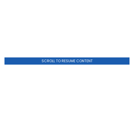
SCROLL TO RESUME CONTENT