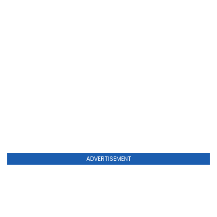
ADVERTISEMENT