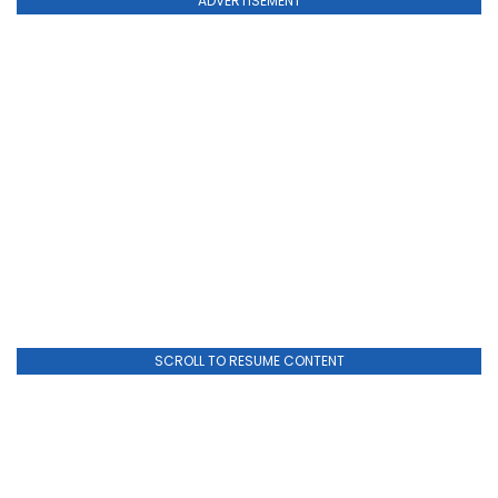
ADVERTISEMENT
SCROLL TO RESUME CONTENT