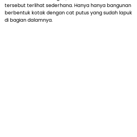
tersebut terlihat sederhana. Hanya hanya bangunan
berbentuk kotak dengan cat putus yang sudah lapuk
di bagian dalamnya.