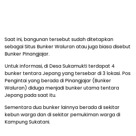
Saat ini, bangunan tersebut sudah ditetapkan
sebagai Situs Bunker Waluran atau juga biasa disebut
Bunker Pinangjajar.
Untuk informasi, di Desa Sukamukti terdapat 4
bunker tentara Jepang yang tersebar di 3 lokasi. Pos
Pengintai yang berada di Pinangjajar (Bunker
Waluran) diduga menjadi bunker utama tentara
Jepang pada saat itu.
Sementara dua bunker lainnya berada di sekitar
kebun warga dan di sekitar pemukiman warga di
Kampung Sukatani.