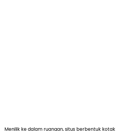
Menilik ke dalam ruangan, situs berbentuk kotak