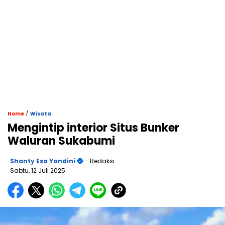
/
Home
Wisata
Mengintip interior Situs Bunker
Waluran Sukabumi
Shanty Esa Yandini
- Redaksi
Sabtu, 12 Juli 2025