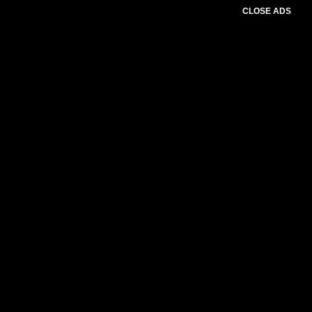
CLOSE ADS