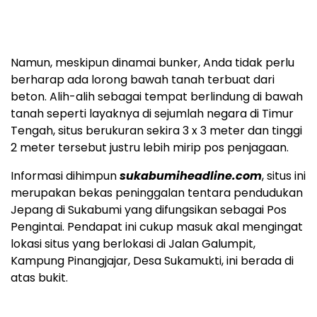
Namun, meskipun dinamai bunker, Anda tidak perlu
berharap ada lorong bawah tanah terbuat dari
beton. Alih-alih sebagai tempat berlindung di bawah
tanah seperti layaknya di sejumlah negara di Timur
Tengah, situs berukuran sekira 3 x 3 meter dan tinggi
2 meter tersebut justru lebih mirip pos penjagaan.
Informasi dihimpun
sukabumiheadline.com
, situs ini
merupakan bekas peninggalan tentara pendudukan
Jepang di Sukabumi yang difungsikan sebagai Pos
Pengintai. Pendapat ini cukup masuk akal mengingat
lokasi situs yang berlokasi di Jalan Galumpit,
Kampung Pinangjajar, Desa Sukamukti, ini berada di
atas bukit.