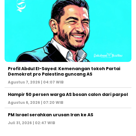
Profil Abdul El-Sayed: Kemenangan tokoh Partai
Demokrat pro Palestina guncang AS
Agustus 7, 2026 | 04:07 WIB
Hampir 50 persen warga AS bosan calon dari parpol
Agustus 6, 2026 | 07:20 WIB
PM Israel serahkan urusan Iran ke AS
Juli 31, 2026 | 02:47 WIB